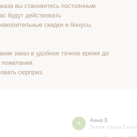
 заказа вы становитесь постоянным
ас будут действовать
накопительные скидки и бонусы.
вим заказ в удобное точное время до
 пожелания.
овать сюрприз.