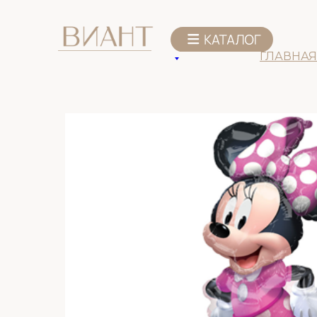
К списку товаров
ГЛАВНАЯ