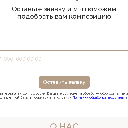
Оставьте заявку и мы поможем
подобрать вам композицию
7
Оставить заявку
 через электронную форму, Вы даете согласие на обработку, сбор, хранение 
дставленной Вами информации на условиях
Политики обработки персональны
О НАС