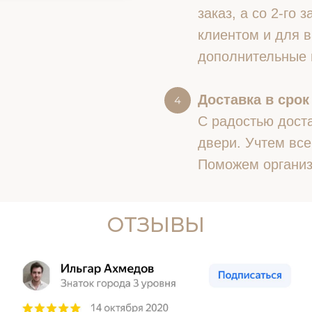
заказ, а со 2-го
клиентом и для в
дополнительные 
Доставка в срок
С радостью доста
двери. Учтем все
Поможем организ
ОТЗЫВЫ