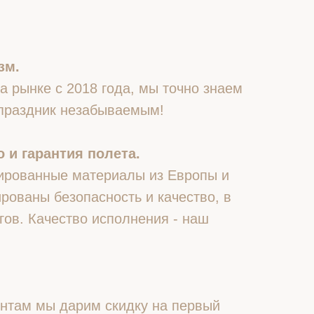
зм.
 рынке с 2018 года, мы точно знаем
 праздник незабываемым!
 и гарантия полета.
ированные материалы из Европы и
рованы безопасность и качество, в
гов. Качество исполнения - наш
нтам мы дарим скидку на первый