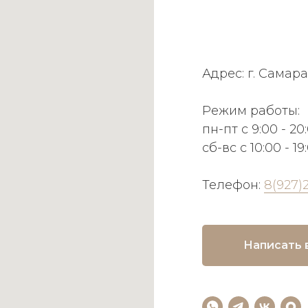
Адрес: г. Самара
Режим работы:
пн-пт с 9:00 - 20
сб-вс с 10:00 - 19
Телефон:
8(927)
Написать 