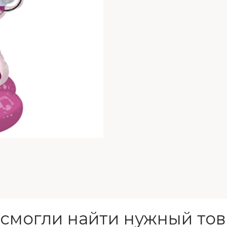
 смогли найти нужный тов