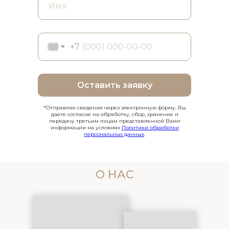
+7
Оставить заявку
*Отправляя сведения через электронную форму, Вы
даете согласие на обработку, сбор, хранение и
передачу третьим лицам представленной Вами
информации на условиях
Политики обработки
персональных данных
.
О НАС