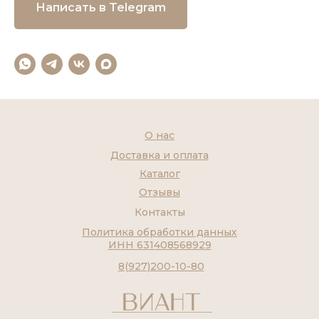
Написать в Telegram
О нас
Доставка и оплата
Каталог
Отзывы
Контакты
Политика обработки данных
ИНН 631408568929
8(927)200-10-80