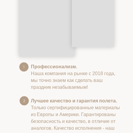
Профессионализм.
Наша компания на рынке с 2018 года,
мы точно знаем как сделать ваш
праздник незабываемым!
Лучшее качество и гарантия полета.
Только сертифицированные материалы
из Европы и Америки. Гарантированы
безопасность и качество, в отличие от
аналогов. Качество исполнения - наш