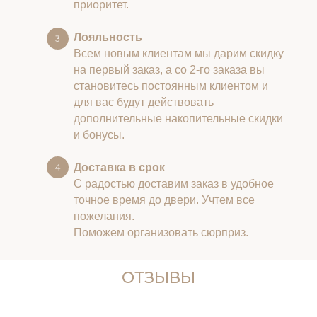
приоритет.
Лояльность
Всем новым клиентам мы дарим скидку
на первый заказ, а со 2-го заказа вы
становитесь постоянным клиентом и
для вас будут действовать
дополнительные накопительные скидки
и бонусы.
Доставка в срок
С радостью доставим заказ в удобное
точное время до двери. Учтем все
пожелания.
Поможем организовать сюрприз.
ОТЗЫВЫ