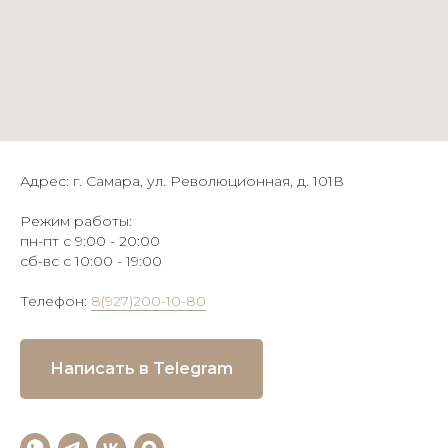
Адрес: г. Самара, ул. Революционная, д. 101В
Режим работы:
пн-пт с 9:00 - 20:00
сб-вс с 10:00 - 19:00
Телефон:
8(927)200-10-80
Написать в Telegram