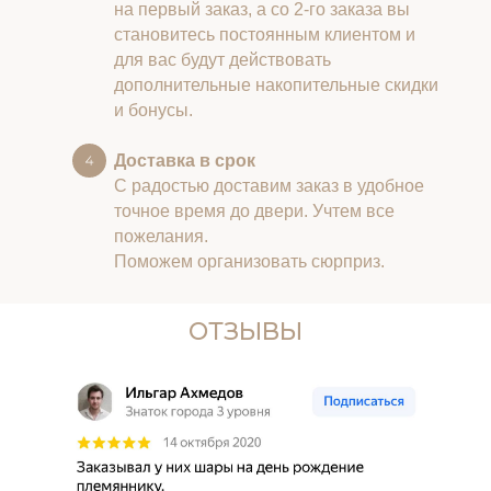
на первый заказ, а со 2-го заказа вы
становитесь постоянным клиентом и
для вас будут действовать
дополнительные накопительные скидки
и бонусы.
Доставка в срок
С радостью доставим заказ в удобное
точное время до двери. Учтем все
пожелания.
Поможем организовать сюрприз.
ОТЗЫВЫ