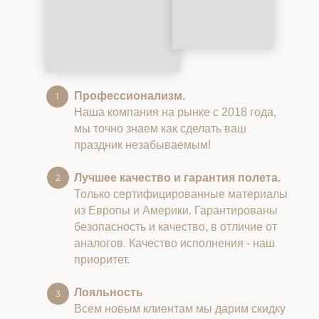
Профессионализм.
Наша компания на рынке с 2018 года,
мы точно знаем как сделать ваш
праздник незабываемым!
Лучшее качество и гарантия полета.
Только сертифицированные материалы
из Европы и Америки. Гарантированы
безопасность и качество, в отличие от
аналогов. Качество исполнения - наш
приоритет.
Лояльность
Всем новым клиентам мы дарим скидку