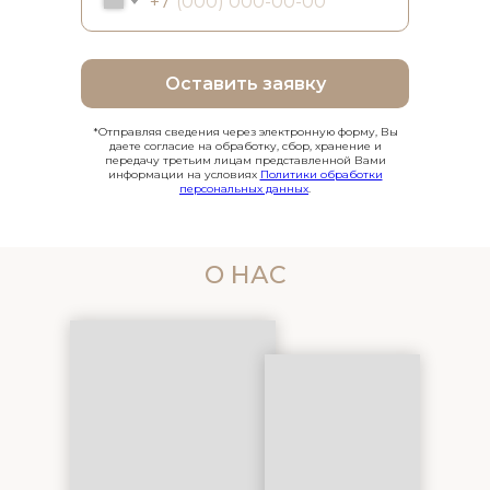
+7
Оставить заявку
*Отправляя сведения через электронную форму, Вы
даете согласие на обработку, сбор, хранение и
передачу третьим лицам представленной Вами
информации на условиях
Политики обработки
персональных данных
.
О НАС