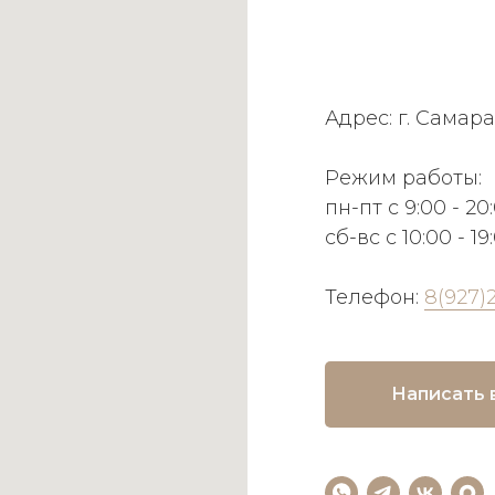
Адрес: г. Самара
Режим работы:
пн-пт с 9:00 - 20
сб-вс с 10:00 - 19
Телефон:
8(927)
Написать 