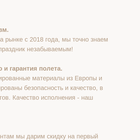
зм.
 рынке с 2018 года, мы точно знаем
 праздник незабываемым!
 и гарантия полета.
ированные материалы из Европы и
рованы безопасность и качество, в
гов. Качество исполнения - наш
нтам мы дарим скидку на первый