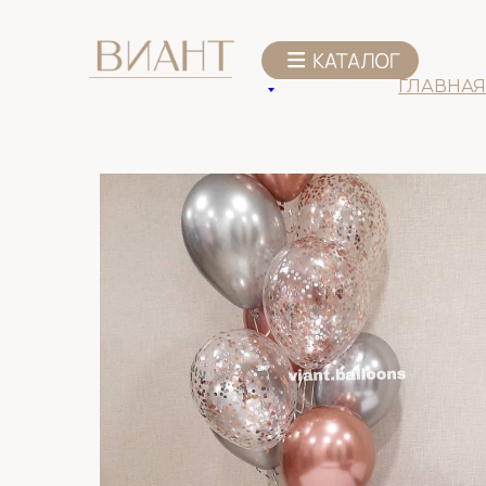
К списку товаров
ГЛАВНАЯ