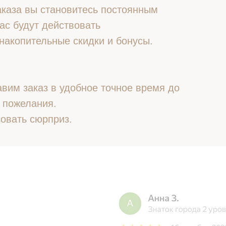
 заказа вы становитесь постоянным
ас будут действовать
накопительные скидки и бонусы.
вим заказ в удобное точное время до
 пожелания.
овать сюрприз.