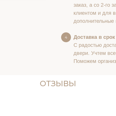
заказ, а со 2-го
клиентом и для в
дополнительные 
Доставка в срок
С радостью доста
двери. Учтем все
Поможем организ
ОТЗЫВЫ