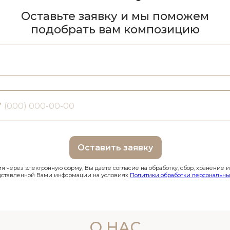
Оставьте заявку и мы поможем
подобрать вам композицию
7
Оставить заявку
 через электронную форму, Вы даете согласие на обработку, сбор, хранение 
дставленной Вами информации на условиях
Политики обработки персональны
О НАС