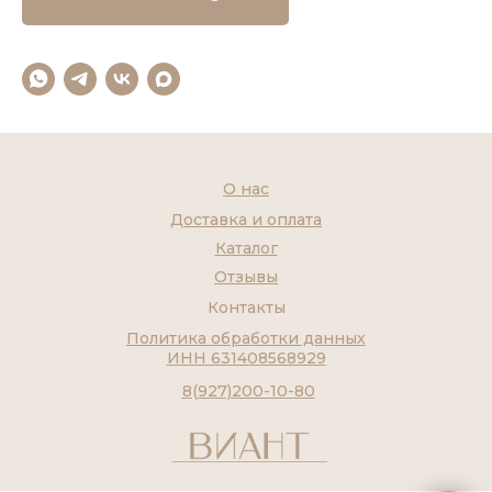
О нас
Доставка и оплата
Каталог
Отзывы
Контакты
Политика обработки данных
ИНН 631408568929
8(927)200-10-80