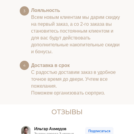
Лояльность
Всем новым клиентам мы дарим скидку
на первый заказ, а со 2-го заказа вы
становитесь постоянным клиентом и
для вас будут действовать
дополнительные накопительные скидки
и бонусы.
Доставка в срок
С радостью доставим заказ в удобное
точное время до двери. Учтем все
пожелания.
Поможем организовать сюрприз.
ОТЗЫВЫ