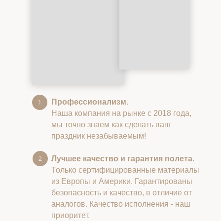
Профессионализм.
Наша компания на рынке с 2018 года,
мы точно знаем как сделать ваш
праздник незабываемым!
Лучшее качество и гарантия полета.
Только сертифицированные материалы
из Европы и Америки. Гарантированы
безопасность и качество, в отличие от
аналогов. Качество исполнения - наш
приоритет.