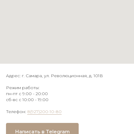
Адрес: г. Самара, ул. Революционная, д. 101В
Режим работы:
пн-пт с 9:00 - 20:00
сб-вс с 10:00 - 19:00
Телефон:
8(927)200-10-80
Написать в Telegram