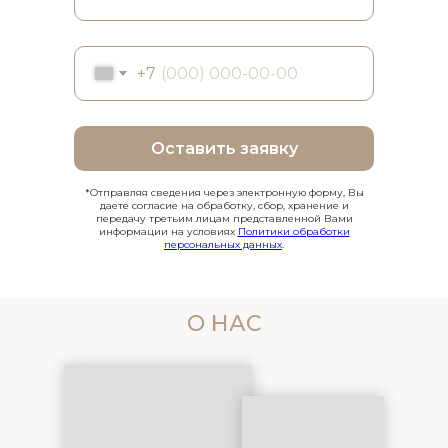
+7
Оставить заявку
*Отправляя сведения через электронную форму, Вы
даете согласие на обработку, сбор, хранение и
передачу третьим лицам представленной Вами
информации на условиях
Политики обработки
персональных данных
.
О НАС