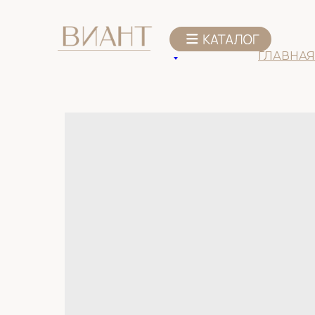
К списку товаров
ГЛАВНАЯ