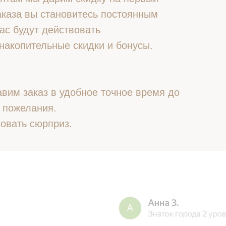
 заказа вы становитесь постоянным
ас будут действовать
накопительные скидки и бонусы.
вим заказ в удобное точное время до
 пожелания.
овать сюрприз.