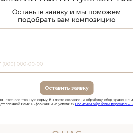
Оставьте заявку и мы поможем
подобрать вам композицию
7
Оставить заявку
 через электронную форму, Вы даете согласие на обработку, сбор, хранение 
дставленной Вами информации на условиях
Политики обработки персональны