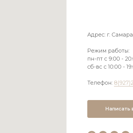
Адрес: г. Самара
Режим работы:
пн-пт с 9:00 - 20
сб-вс с 10:00 - 19
Телефон:
8(927)
Написать 