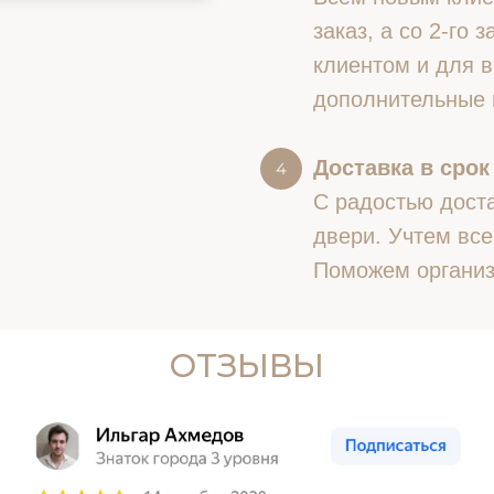
заказ, а со 2-го
клиентом и для в
дополнительные 
Доставка в срок
С радостью доста
двери. Учтем все
Поможем организ
ОТЗЫВЫ