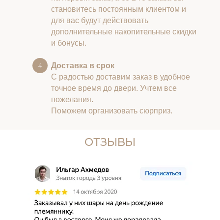
становитесь постоянным клиентом и
для вас будут действовать
дополнительные накопительные скидки
и бонусы.
Доставка в срок
С радостью доставим заказ в удобное
точное время до двери. Учтем все
пожелания.
Поможем организовать сюрприз.
ОТЗЫВЫ