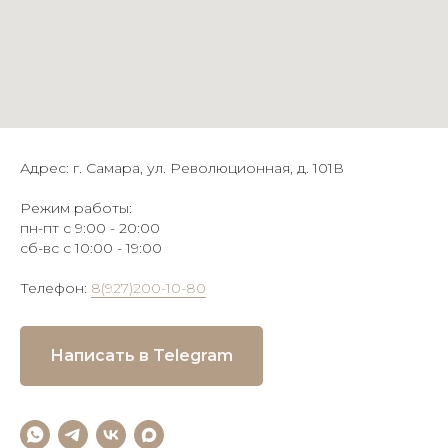
Адрес: г. Самара, ул. Революционная, д. 101В
Режим работы:
пн-пт с 9:00 - 20:00
сб-вс с 10:00 - 19:00
Телефон:
8(927)200-10-80
Написать в Telegram