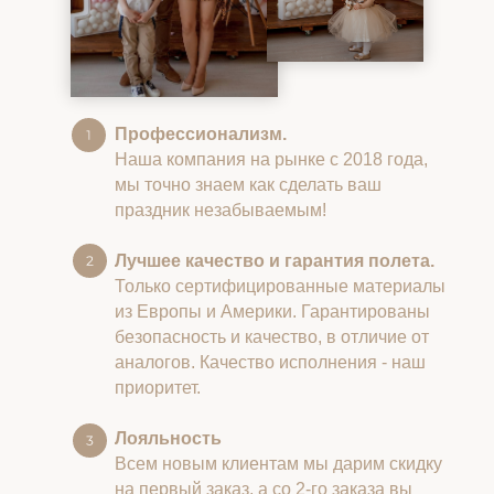
Профессионализм.
Наша компания на рынке с 2018 года,
мы точно знаем как сделать ваш
праздник незабываемым!
Лучшее качество и гарантия полета.
Только сертифицированные материалы
из Европы и Америки. Гарантированы
безопасность и качество, в отличие от
аналогов. Качество исполнения - наш
приоритет.
Лояльность
Всем новым клиентам мы дарим скидку
на первый заказ, а со 2-го заказа вы