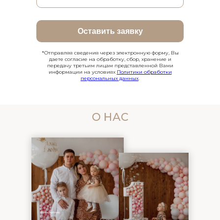
Оставить заявку
*Отправляя сведения через электронную форму, Вы
даете согласие на обработку, сбор, хранение и
передачу третьим лицам представленной Вами
информации на условиях
Политики обработки
персональных данных
.
О НАС