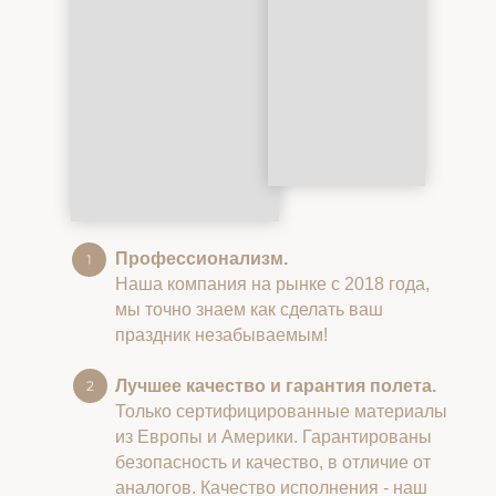
Профессионализм.
Наша компания на рынке с 2018 года,
мы точно знаем как сделать ваш
праздник незабываемым!
Лучшее качество и гарантия полета.
Только сертифицированные материалы
из Европы и Америки. Гарантированы
безопасность и качество, в отличие от
аналогов. Качество исполнения - наш