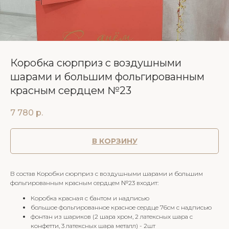
Коробка сюрприз с воздушными
шарами и большим фольгированным
красным сердцем №23
7 780
р.
В КОРЗИНУ
В состав Коробки сюрприз с воздушными шарами и большим
фольгированным красным сердцем №23 входит:
Коробка красная с бантом и надписью
большое фольгированное красное сердце 76см с надписью
фонтан из шариков (2 шара хром, 2 латексных шара с
конфетти, 3 латексных шара металл) - 2шт