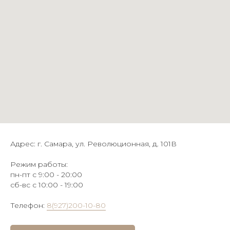
Адрес: г. Самара, ул. Революционная, д. 101В
Режим работы:
пн-пт с 9:00 - 20:00
сб-вс с 10:00 - 19:00
Телефон:
8(927)200-10-80