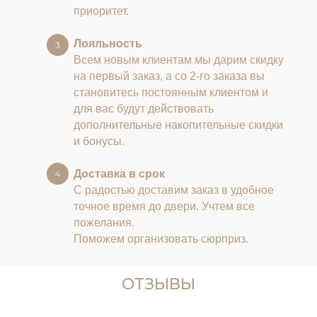
приоритет.
Лояльность
Всем новым клиентам мы дарим скидку
на первый заказ, а со 2-го заказа вы
становитесь постоянным клиентом и
для вас будут действовать
дополнительные накопительные скидки
и бонусы.
Доставка в срок
С радостью доставим заказ в удобное
точное время до двери. Учтем все
пожелания.
Поможем организовать сюрприз.
ОТЗЫВЫ