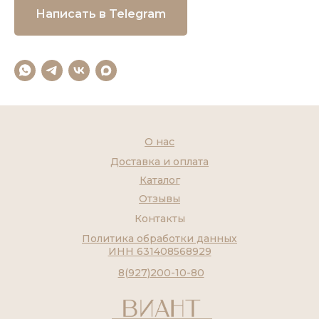
Написать в Telegram
О нас
Доставка и оплата
Каталог
Отзывы
Контакты
Политика обработки данных
ИНН 631408568929
8(927)200-10-80