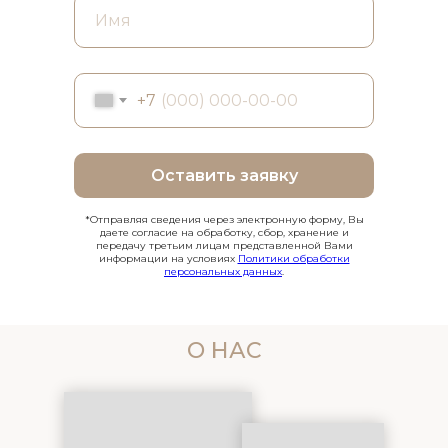
+7
Оставить заявку
*Отправляя сведения через электронную форму, Вы
даете согласие на обработку, сбор, хранение и
передачу третьим лицам представленной Вами
информации на условиях
Политики обработки
персональных данных
.
О НАС