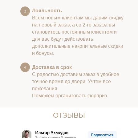
Лояльность
Всем новым клиентам мы дарим скидку
на первый заказ, а со 2-го заказа вы
становитесь постоянным клиентом и
для вас будут действовать
дополнительные накопительные скидки
и бонусы.
Доставка в срок
С радостью доставим заказ в удобное
точное время до двери. Учтем все
пожелания.
Поможем организовать сюрприз.
ОТЗЫВЫ