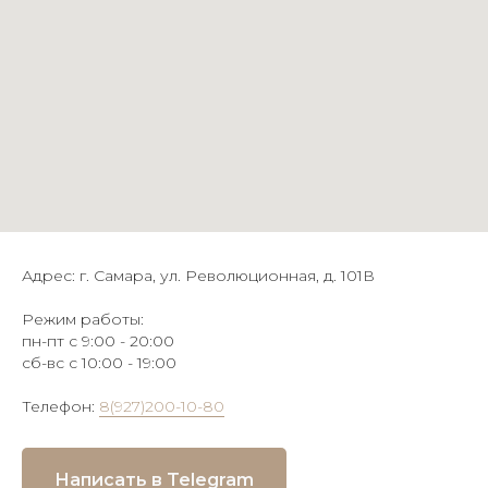
Адрес: г. Самара, ул. Революционная, д. 101В
Режим работы:
пн-пт с 9:00 - 20:00
сб-вс с 10:00 - 19:00
Телефон:
8(927)200-10-80
Написать в Telegram