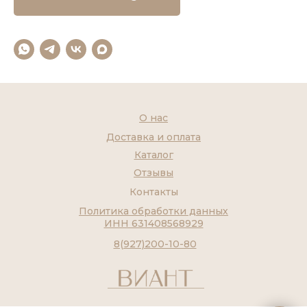
О нас
Доставка и оплата
Каталог
Отзывы
Контакты
Политика обработки данных
ИНН 631408568929
8(927)200-10-80