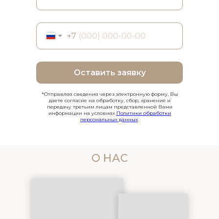
+7
Оставить заявку
*Отправляя сведения через электронную форму, Вы
даете согласие на обработку, сбор, хранение и
передачу третьим лицам представленной Вами
информации на условиях
Политики обработки
персональных данных
.
О НАС