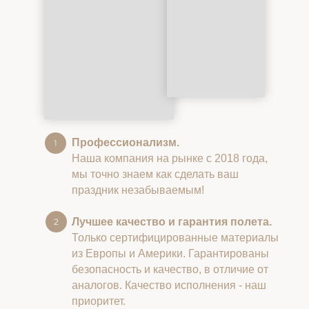
Профессионализм.
Наша компания на рынке с 2018 года,
мы точно знаем как сделать ваш
праздник незабываемым!
Лучшее качество и гарантия полета.
Только сертифицированные материалы
из Европы и Америки. Гарантированы
безопасность и качество, в отличие от
аналогов. Качество исполнения - наш
приоритет.