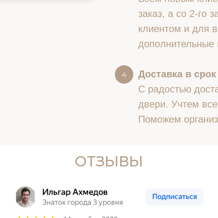
заказ, а со 2-го
клиентом и для в
дополнительные 
Доставка в срок
С радостью доста
двери. Учтем все
Поможем организ
ОТЗЫВЫ