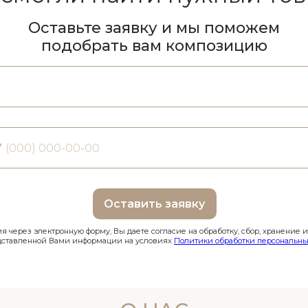
Оставьте заявку и мы поможем
подобрать вам композицию
7
Оставить заявку
 через электронную форму, Вы даете согласие на обработку, сбор, хранение 
дставленной Вами информации на условиях
Политики обработки персональны