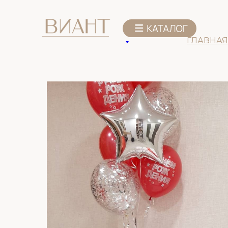
К списку товаров
ГЛАВНАЯ