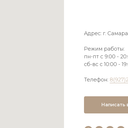
Адрес: г. Самара
Режим работы:
пн-пт с 9:00 - 20
сб-вс с 10:00 - 19
Телефон:
8(927)
Написать 