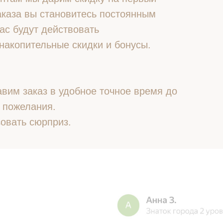
 заказа вы становитесь постоянным
ас будут действовать
накопительные скидки и бонусы.
вим заказ в удобное точное время до
 пожелания.
овать сюрприз.