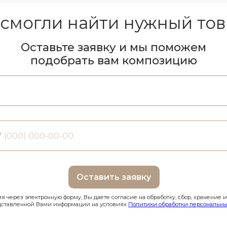
 смогли найти нужный тов
Оставьте заявку и мы поможем
подобрать вам композицию
7
Оставить заявку
 через электронную форму, Вы даете согласие на обработку, сбор, хранение 
дставленной Вами информации на условиях
Политики обработки персональны