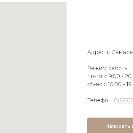
Адрес: г. Самара
Режим работы:
пн-пт с 9:00 - 20
сб-вс с 10:00 - 19
Телефон:
8(927)
Написать 