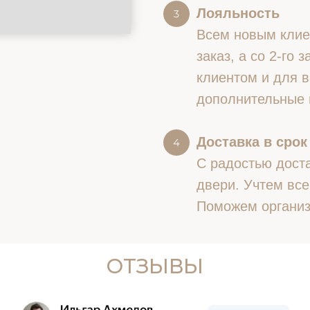
Лояльность
Всем новым клие
заказ, а со 2-го
клиентом и для в
дополнительные 
Доставка в срок
С радостью доста
двери. Учтем все
Поможем организ
ОТЗЫВЫ