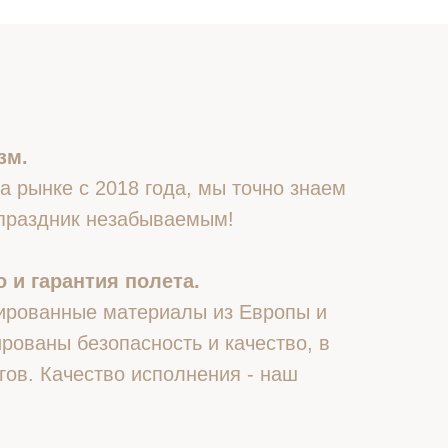
зм.
 рынке с 2018 года, мы точно знаем
 праздник незабываемым!
 и гарантия полета.
ированные материалы из Европы и
рованы безопасность и качество, в
гов. Качество исполнения - наш