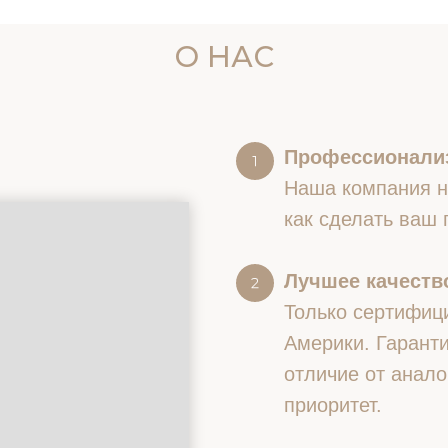
О НАС
Профессионали
Наша компания на
как сделать ваш
Лучшее качество
Только сертифиц
Америки. Гаранти
отличие от анало
приоритет.