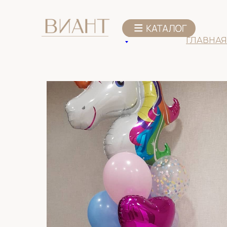
К списку товаров
ГЛАВНАЯ