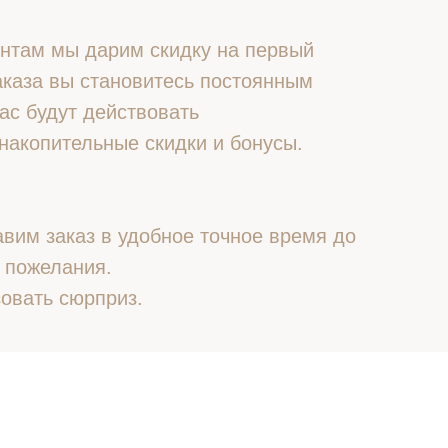
нтам мы дарим скидку на первый
 заказа вы становитесь постоянным
ас будут действовать
накопительные скидки и бонусы.
вим заказ в удобное точное время до
 пожелания.
овать сюрприз.