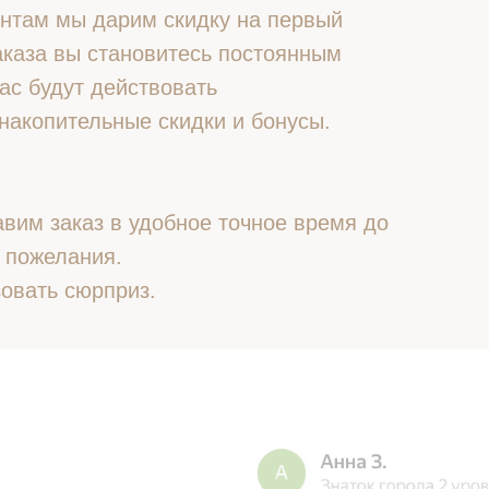
нтам мы дарим скидку на первый
 заказа вы становитесь постоянным
ас будут действовать
накопительные скидки и бонусы.
вим заказ в удобное точное время до
 пожелания.
овать сюрприз.