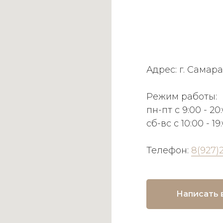
Адрес: г. Самара
Режим работы:
пн-пт с 9:00 - 20
сб-вс с 10:00 - 19
Телефон:
8(927)
Написать 