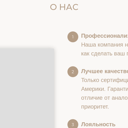
О НАС
Профессионали
Наша компания на
как сделать ваш
Лучшее качество
Только сертифиц
Америки. Гаранти
отличие от анало
приоритет.
Лояльность