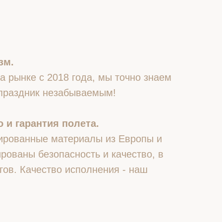
зм.
 рынке с 2018 года, мы точно знаем
 праздник незабываемым!
 и гарантия полета.
ированные материалы из Европы и
рованы безопасность и качество, в
гов. Качество исполнения - наш