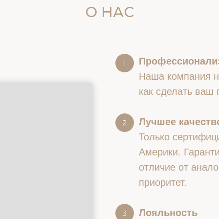
О НАС
Профессионали
Наша компания на
как сделать ваш
Лучшее качество
Только сертифиц
Америки. Гаранти
отличие от анало
приоритет.
Лояльность