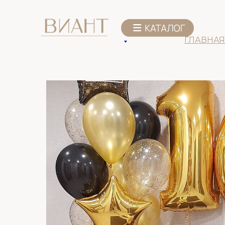
К списку товаров
ГЛАВНАЯ