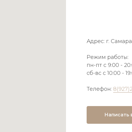
Адрес: г. Самара
Режим работы:
пн-пт с 9:00 - 20
сб-вс с 10:00 - 19
Телефон:
8(927)
Написать 