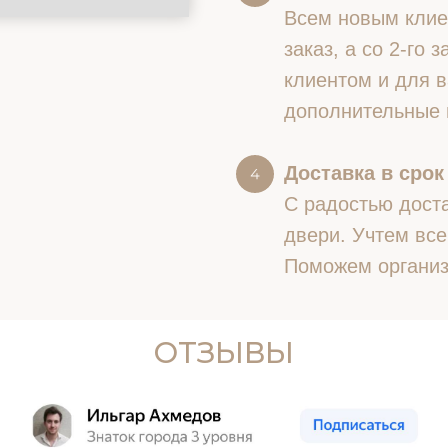
Всем новым клие
заказ, а со 2-го
клиентом и для в
дополнительные 
Доставка в срок
С радостью доста
двери. Учтем все
Поможем организ
ОТЗЫВЫ