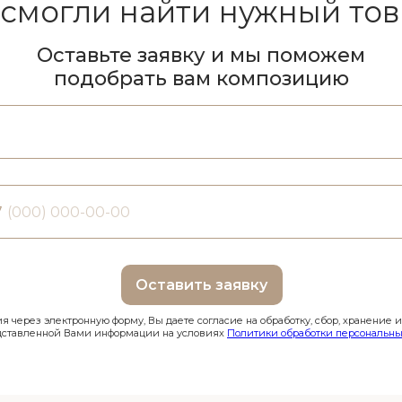
 смогли найти нужный тов
Оставьте заявку и мы поможем
подобрать вам композицию
7
Оставить заявку
 через электронную форму, Вы даете согласие на обработку, сбор, хранение 
дставленной Вами информации на условиях
Политики обработки персональны