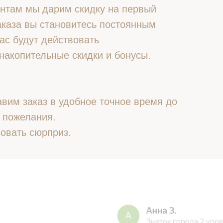
нтам мы дарим скидку на первый
 заказа вы становитесь постоянным
ас будут действовать
накопительные скидки и бонусы.
вим заказ в удобное точное время до
 пожелания.
овать сюрприз.