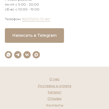
пн-пт с 9:00 - 20:00
сб-вс с 10:00 - 19:00
Телефон:
8(927)200-10-80
Написать в Telegram
О нас
Доставка и оплата
Каталог
Отзывы
Контакты