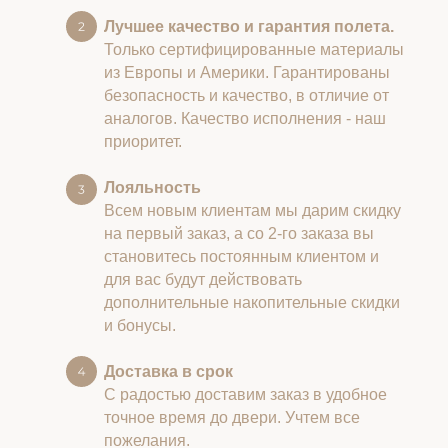
Лучшее качество и гарантия полета.
Только сертифицированные материалы
из Европы и Америки. Гарантированы
безопасность и качество, в отличие от
аналогов. Качество исполнения - наш
приоритет.
Лояльность
Всем новым клиентам мы дарим скидку
на первый заказ, а со 2-го заказа вы
становитесь постоянным клиентом и
для вас будут действовать
дополнительные накопительные скидки
и бонусы.
Доставка в срок
С радостью доставим заказ в удобное
точное время до двери. Учтем все
пожелания.