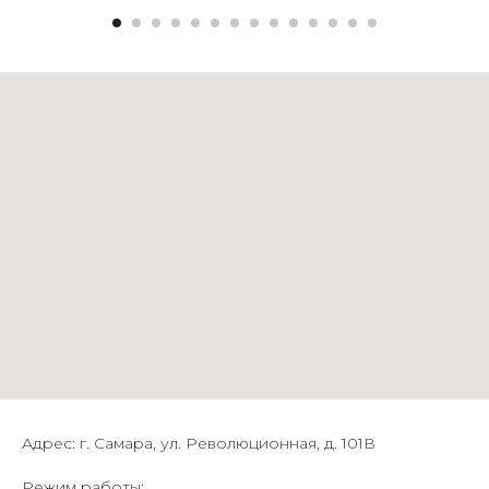
Адрес: г. Самара, ул. Революционная, д. 101В
Режим работы: