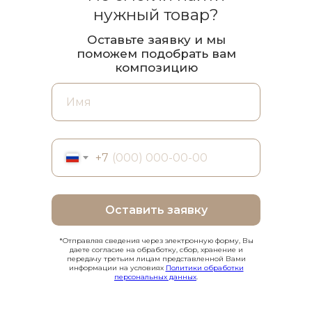
нужный товар?
Оставьте заявку и мы
поможем подобрать вам
композицию
+7
Оставить заявку
*Отправляя сведения через электронную форму, Вы
даете согласие на обработку, сбор, хранение и
передачу третьим лицам представленной Вами
информации на условиях
Политики обработки
персональных данных
.