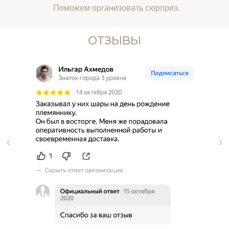
Поможем организовать сюрприз.
ОТЗЫВЫ