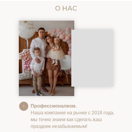
О НАС
Профессионализм.
Наша компания на рынке с 2018 года,
мы точно знаем как сделать ваш
праздник незабываемым!