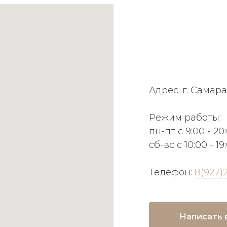
Адрес: г. Самара
Режим работы:
пн-пт с 9:00 - 20
сб-вс с 10:00 - 19
Телефон:
8(927)
Написать 