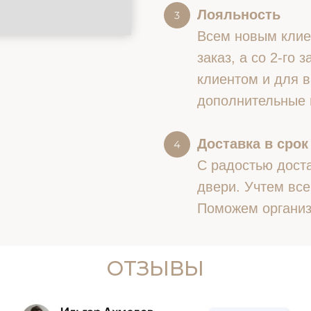
Лояльность
Всем новым клие
заказ, а со 2-го
клиентом и для в
дополнительные 
Доставка в срок
С радостью доста
двери. Учтем все
Поможем организ
ОТЗЫВЫ