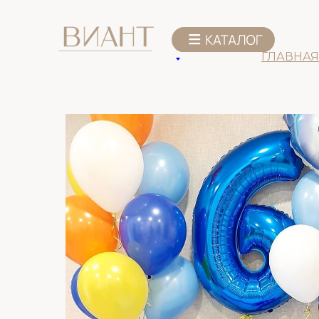
К списку товаров
ГЛАВНАЯ