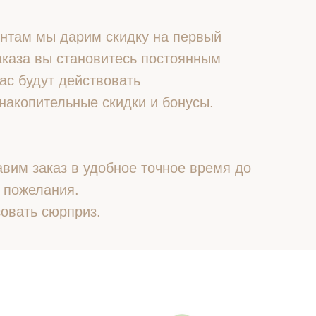
нтам мы дарим скидку на первый
 заказа вы становитесь постоянным
ас будут действовать
накопительные скидки и бонусы.
вим заказ в удобное точное время до
 пожелания.
овать сюрприз.