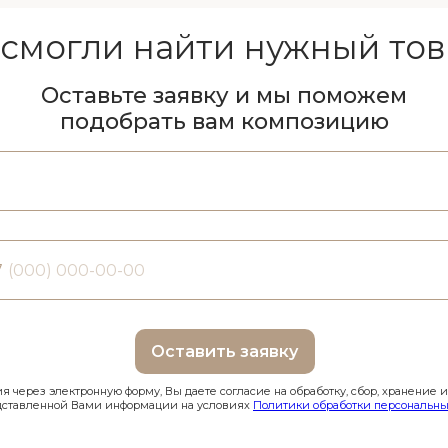
 смогли найти нужный тов
Оставьте заявку и мы поможем
подобрать вам композицию
7
Оставить заявку
 через электронную форму, Вы даете согласие на обработку, сбор, хранение 
дставленной Вами информации на условиях
Политики обработки персональны