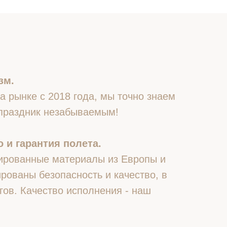
зм.
 рынке с 2018 года, мы точно знаем
 праздник незабываемым!
 и гарантия полета.
ированные материалы из Европы и
рованы безопасность и качество, в
гов. Качество исполнения - наш