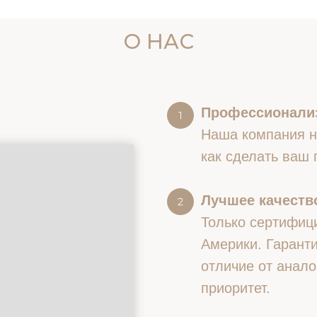
О НАС
Профессионали
Наша компания на
как сделать ваш
Лучшее качество
Только сертифиц
Америки. Гаранти
отличие от анало
приоритет.