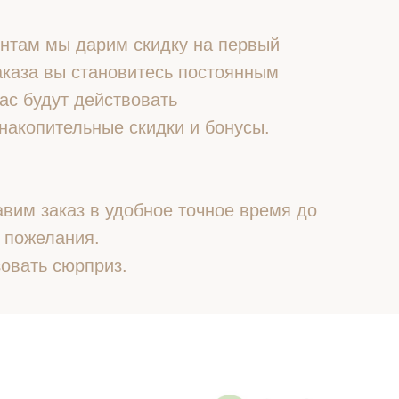
нтам мы дарим скидку на первый
 заказа вы становитесь постоянным
ас будут действовать
накопительные скидки и бонусы.
вим заказ в удобное точное время до
 пожелания.
овать сюрприз.