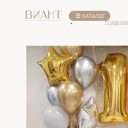
К списку товаров
ГЛАВНАЯ