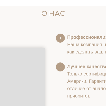
О НАС
Профессионали
Наша компания на
как сделать ваш
Лучшее качество
Только сертифиц
Америки. Гаранти
отличие от анало
приоритет.