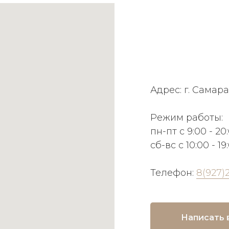
Адрес: г. Самара
Режим работы:
пн-пт с 9:00 - 20
сб-вс с 10:00 - 19
Телефон:
8(927)
Написать 