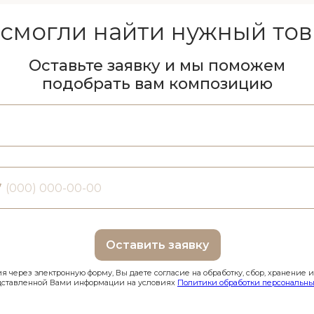
 смогли найти нужный тов
Оставьте заявку и мы поможем
подобрать вам композицию
7
Оставить заявку
 через электронную форму, Вы даете согласие на обработку, сбор, хранение 
дставленной Вами информации на условиях
Политики обработки персональны