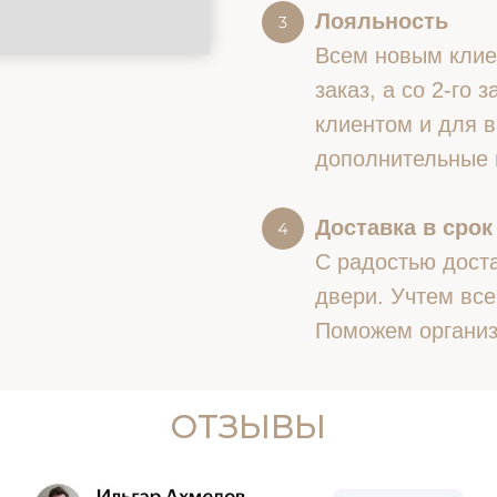
Лояльность
Всем новым клие
заказ, а со 2-го
клиентом и для в
дополнительные 
Доставка в срок
С радостью доста
двери. Учтем все
Поможем организ
ОТЗЫВЫ