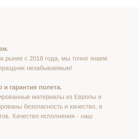
зм.
 рынке с 2018 года, мы точно знаем
 праздник незабываемым!
 и гарантия полета.
ированные материалы из Европы и
рованы безопасность и качество, в
гов. Качество исполнения - наш