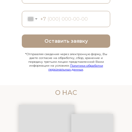
+7
Оставить заявку
*Отправляя сведения через электронную форму, Вы
даете согласие на обработку, сбор, хранение и
передачу третьим лицам представленной Вами
информации на условиях
Политики обработки
персональных данных
.
О НАС