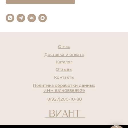
О нас
Доставка и оплата
Каталог
Отзывы
Контакты
Политика обработки данных
ИНН 631408568929
8(927)200-10-80