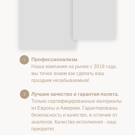
Профессионализм.
Наша компания на рынке с 2018 года,
мы точно знаем как сделать ваш
праздник незабываемым!
Лучшее качество и гарантия полета.
Только сертифицированные материалы
из Европы и Америки. Гарантированы
безопасность и качество, в отличие от
аналогов. Качество исполнения - наш
приоритет.