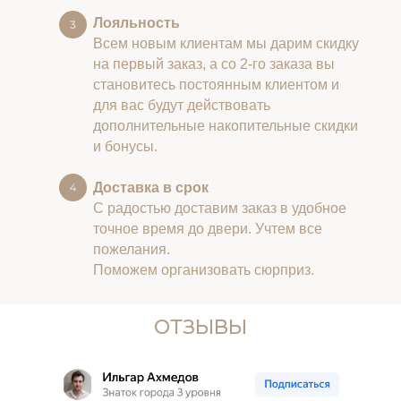
Лояльность
Всем новым клиентам мы дарим скидку
на первый заказ, а со 2-го заказа вы
становитесь постоянным клиентом и
для вас будут действовать
дополнительные накопительные скидки
и бонусы.
Доставка в срок
С радостью доставим заказ в удобное
точное время до двери. Учтем все
пожелания.
Поможем организовать сюрприз.
ОТЗЫВЫ