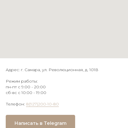
Адрес: г. Самара, ул. Революционная, д. 101В
Режим работы:
пн-пт с 9:00 - 20:00
сб-вс с 10:00 - 19:00
Телефон:
8(927)200-10-80
Написать в Telegram