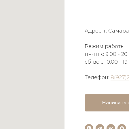
Адрес: г. Самара
Режим работы:
пн-пт с 9:00 - 20
сб-вс с 10:00 - 19
Телефон:
8(927)
Написать 