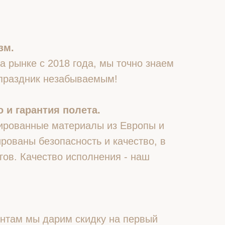
зм.
 рынке с 2018 года, мы точно знаем
 праздник незабываемым!
 и гарантия полета.
ированные материалы из Европы и
рованы безопасность и качество, в
гов. Качество исполнения - наш
нтам мы дарим скидку на первый