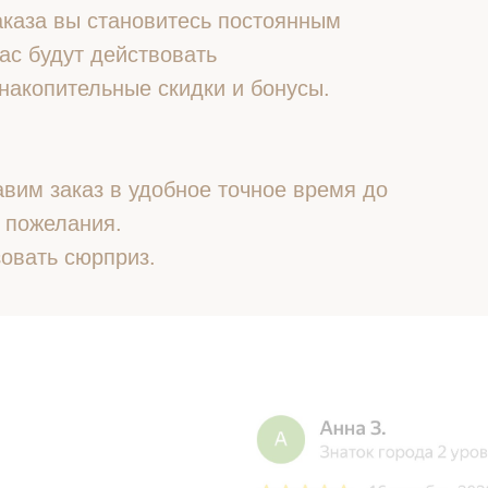
 заказа вы становитесь постоянным
ас будут действовать
накопительные скидки и бонусы.
вим заказ в удобное точное время до
 пожелания.
овать сюрприз.