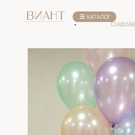
К списку товаров
ГЛАВНАЯ