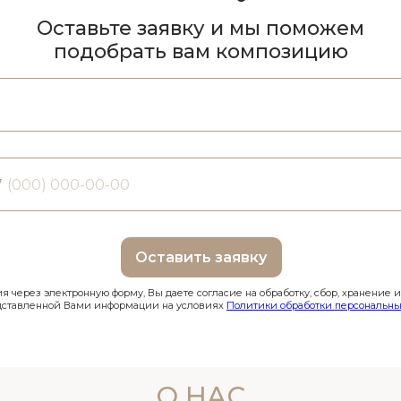
Оставьте заявку и мы поможем
подобрать вам композицию
7
Оставить заявку
 через электронную форму, Вы даете согласие на обработку, сбор, хранение 
дставленной Вами информации на условиях
Политики обработки персональны
О НАС