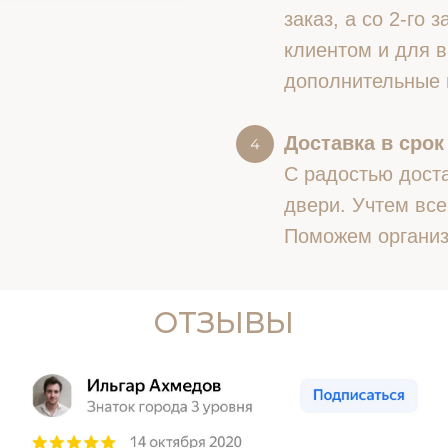
заказ, а со 2-го
клиентом и для в
дополнительные 
Доставка в срок
С радостью доста
двери. Учтем все
Поможем организ
ОТЗЫВЫ