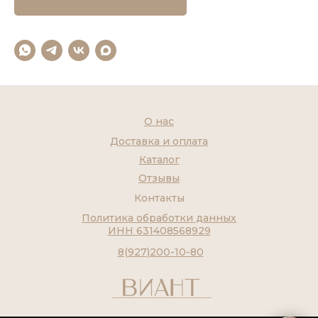
О нас
Доставка и оплата
Каталог
Отзывы
Контакты
Политика обработки данных
ИНН 631408568929
8(927)200-10-80