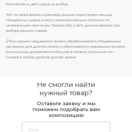
Количество и цвет шаров на выбор.
*Из-за своей формы и размера данные шары летают меньше
стандартных шаров и могут самопроизвольно лопаться, по
независящим причинам. Просим Вас учесть данный фактор при
выборе данного товара.
🎈Все шарики надуваются гелием, обрабатываются специальным
раствором для долгого полета и обвязываются красивыми лентами.
Композиции доставляются Вам уже в готовом состоянии по г.
Самара в любое удобное для вас время.
Не смогли найти
нужный товар?
Оставьте заявку и мы
поможем подобрать вам
композицию