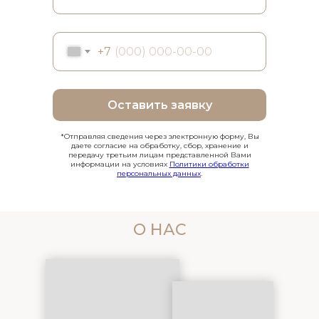
+7
Оставить заявку
*Отправляя сведения через электронную форму, Вы
даете согласие на обработку, сбор, хранение и
передачу третьим лицам представленной Вами
информации на условиях
Политики обработки
персональных данных
.
О НАС