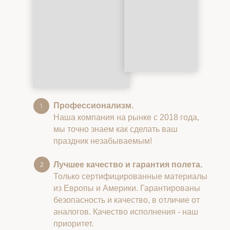
Профессионализм.
Наша компания на рынке с 2018 года,
мы точно знаем как сделать ваш
праздник незабываемым!
Лучшее качество и гарантия полета.
Только сертифицированные материалы
из Европы и Америки. Гарантированы
безопасность и качество, в отличие от
аналогов. Качество исполнения - наш
приоритет.