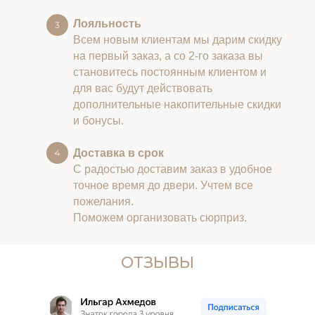
Лояльность
Всем новым клиентам мы дарим скидку
на первый заказ, а со 2-го заказа вы
становитесь постоянным клиентом и
для вас будут действовать
дополнительные накопительные скидки
и бонусы.
Доставка в срок
С радостью доставим заказ в удобное
точное время до двери. Учтем все
пожелания.
Поможем организовать сюрприз.
ОТЗЫВЫ