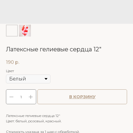
Латексные гелиевые сердца 12"
190
р.
Цвет
В КОРЗИНУ
Латексные гелиевые сердца 12"
Цвет: белый, розовый, красный.
Стоимость указана за 1 шар с обработкой.