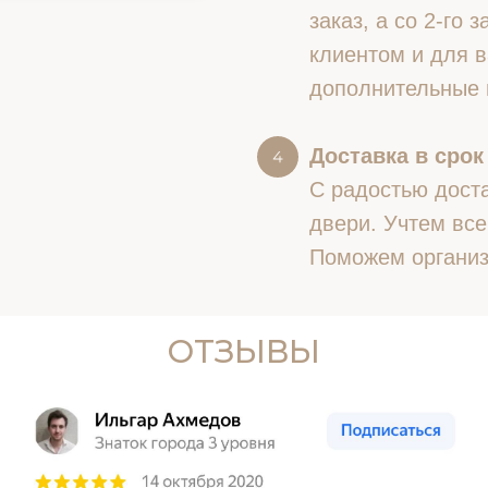
заказ, а со 2-го
клиентом и для в
дополнительные 
Доставка в срок
С радостью доста
двери. Учтем все
Поможем организ
ОТЗЫВЫ