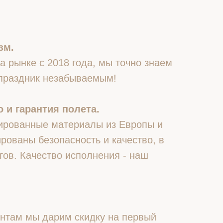
зм.
 рынке с 2018 года, мы точно знаем
 праздник незабываемым!
 и гарантия полета.
ированные материалы из Европы и
рованы безопасность и качество, в
гов. Качество исполнения - наш
нтам мы дарим скидку на первый