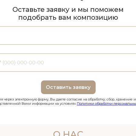
Оставьте заявку и мы поможем
подобрать вам композицию
7
Оставить заявку
 через электронную форму, Вы даете согласие на обработку, сбор, хранение 
дставленной Вами информации на условиях
Политики обработки персональны
О НАС