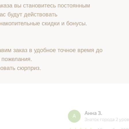
 заказа вы становитесь постоянным
ас будут действовать
накопительные скидки и бонусы.
вим заказ в удобное точное время до
 пожелания.
овать сюрприз.