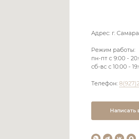
Адрес: г. Самара
Режим работы:
пн-пт с 9:00 - 20
сб-вс с 10:00 - 19
Телефон:
8(927)
Написать 