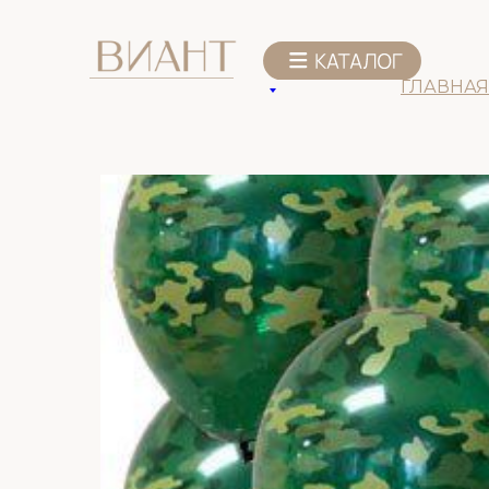
К списку товаров
ГЛАВНАЯ