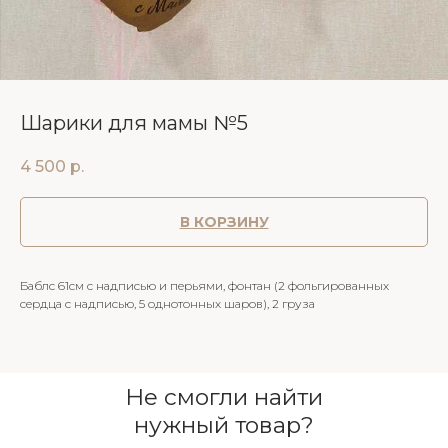
Шарики для мамы №5
4 500
р.
В КОРЗИНУ
Баблс 61см с надписью и перьями, фонтан (2 фольгированных
сердца с надписью, 5 однотонных шаров), 2 груза
Не смогли найти
нужный товар?