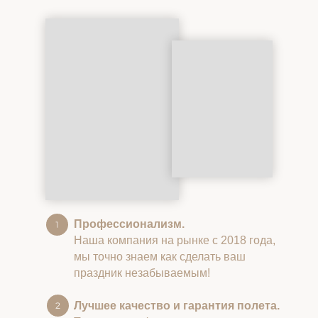
Профессионализм.
Наша компания на рынке с 2018 года,
мы точно знаем как сделать ваш
праздник незабываемым!
Лучшее качество и гарантия полета.