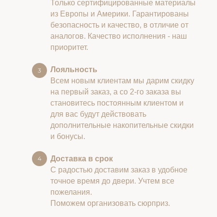
Только сертифицированные материалы
из Европы и Америки. Гарантированы
безопасность и качество, в отличие от
аналогов. Качество исполнения - наш
приоритет.
Лояльность
Всем новым клиентам мы дарим скидку
на первый заказ, а со 2-го заказа вы
становитесь постоянным клиентом и
для вас будут действовать
дополнительные накопительные скидки
и бонусы.
Доставка в срок
С радостью доставим заказ в удобное
точное время до двери. Учтем все
пожелания.
Поможем организовать сюрприз.