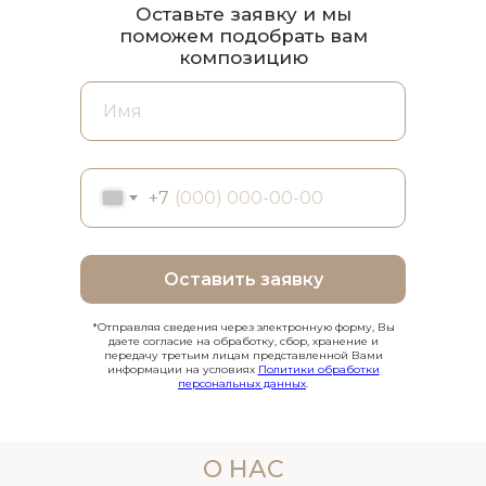
Оставьте заявку и мы
поможем подобрать вам
композицию
+7
Оставить заявку
*Отправляя сведения через электронную форму, Вы
даете согласие на обработку, сбор, хранение и
передачу третьим лицам представленной Вами
информации на условиях
Политики обработки
персональных данных
.
О НАС