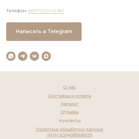
Телефон:
8(927)200-10-80
Написать в Telegram
О нас
Доставка и оплата
Каталог
Отзывы
Контакты
Политика обработки данных
ИНН 631408568929