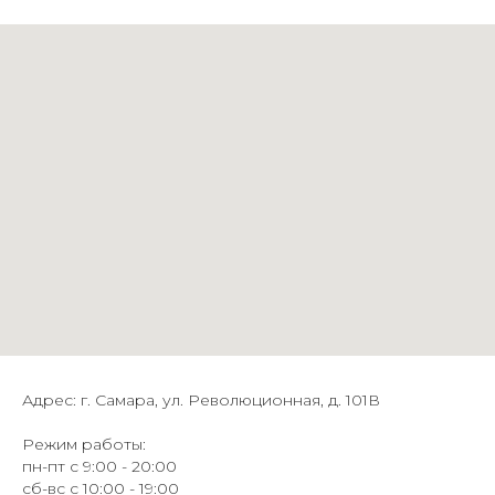
Адрес: г. Самара, ул. Революционная, д. 101В
Режим работы:
пн-пт с 9:00 - 20:00
сб-вс с 10:00 - 19:00