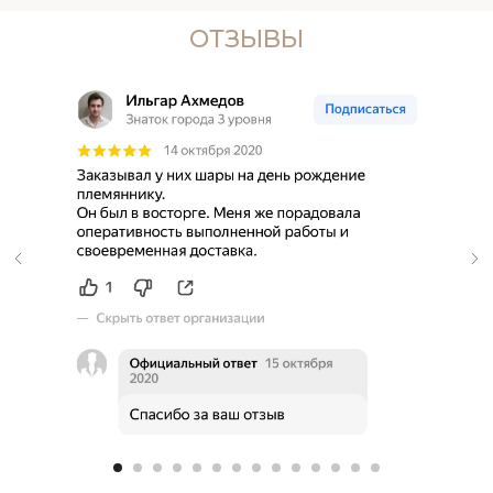
ОТЗЫВЫ