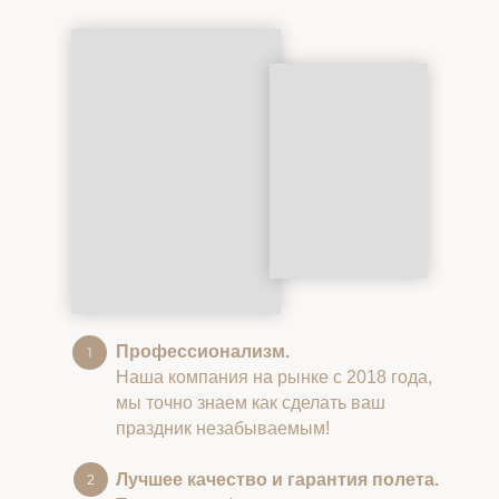
Профессионализм.
Наша компания на рынке с 2018 года,
мы точно знаем как сделать ваш
праздник незабываемым!
Лучшее качество и гарантия полета.