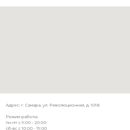
Адрес: г. Самара, ул. Революционная, д. 101В
Режим работы:
пн-пт с 9:00 - 20:00
сб-вс с 10:00 - 19:00