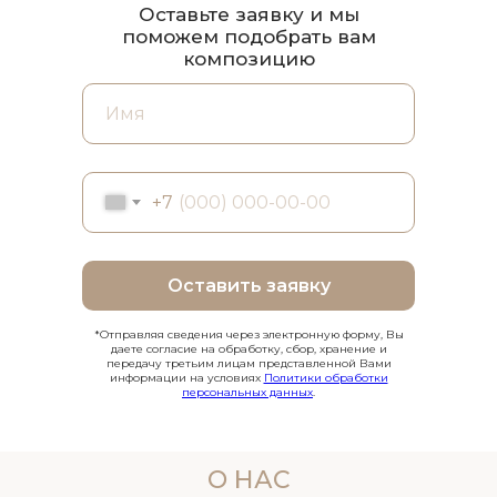
Оставьте заявку и мы
поможем подобрать вам
композицию
+7
Оставить заявку
*Отправляя сведения через электронную форму, Вы
даете согласие на обработку, сбор, хранение и
передачу третьим лицам представленной Вами
информации на условиях
Политики обработки
персональных данных
.
О НАС