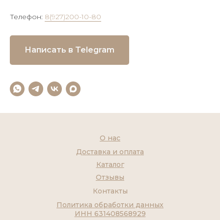
Телефон:
8(927)200-10-80
Написать в Telegram
О нас
Доставка и оплата
Каталог
Отзывы
Контакты
Политика обработки данных
ИНН 631408568929