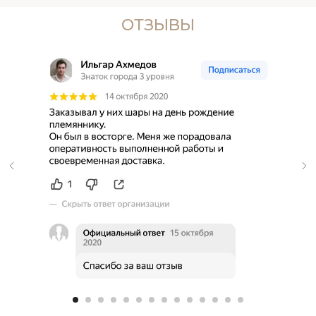
ОТЗЫВЫ