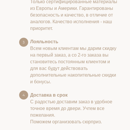
Только сертифицированные материалы
из Европы и Америки. Гарантированы
безопасность и качество, в отличие от
аналогов. Качество исполнения - наш
приоритет.
Лояльность
Всем новым клиентам мы дарим скидку
на первый заказ, а со 2-го заказа вы
становитесь постоянным клиентом и
для вас будут действовать
дополнительные накопительные скидки
и бонусы.
Доставка в срок
С радостью доставим заказ в удобное
точное время до двери. Учтем все
пожелания.
Поможем организовать сюрприз.