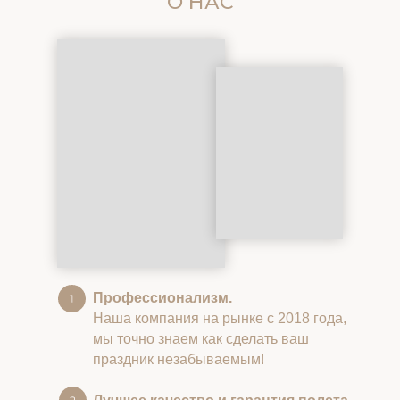
О НАС
Профессионализм.
Наша компания на рынке с 2018 года,
мы точно знаем как сделать ваш
праздник незабываемым!