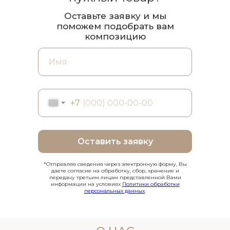
Оставьте заявку и мы
поможем подобрать вам
композицию
+7
Оставить заявку
*Отправляя сведения через электронную форму, Вы
даете согласие на обработку, сбор, хранение и
передачу третьим лицам представленной Вами
информации на условиях
Политики обработки
персональных данных
.