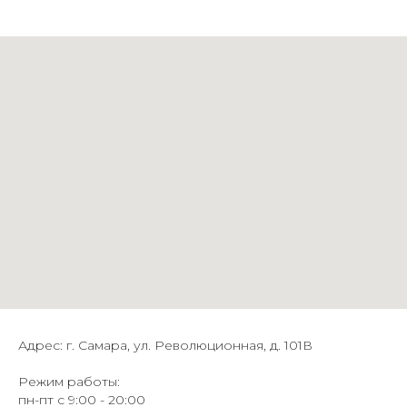
Адрес: г. Самара, ул. Революционная, д. 101В
Режим работы:
пн-пт с 9:00 - 20:00