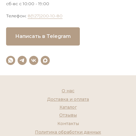
сб-вс с 10:00 - 19:00
Телефон:
8(927)200-10-80
Написать в Telegram
О нас
Доставка и оплата
Каталог
Отзывы
Контакты
Политика обработки данных