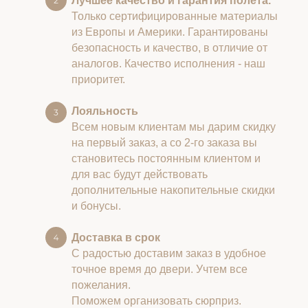
Лучшее качество и гарантия полета.
Только сертифицированные материалы
из Европы и Америки. Гарантированы
безопасность и качество, в отличие от
аналогов. Качество исполнения - наш
приоритет.
Лояльность
Всем новым клиентам мы дарим скидку
на первый заказ, а со 2-го заказа вы
становитесь постоянным клиентом и
для вас будут действовать
дополнительные накопительные скидки
и бонусы.
Доставка в срок
С радостью доставим заказ в удобное
точное время до двери. Учтем все
пожелания.
Поможем организовать сюрприз.