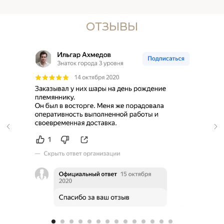
ОТЗЫВЫ