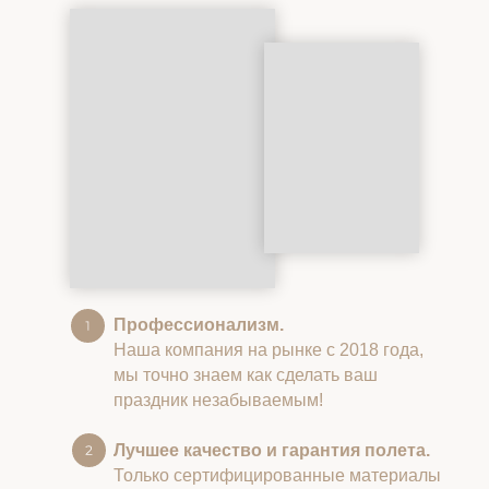
Профессионализм.
Наша компания на рынке с 2018 года,
мы точно знаем как сделать ваш
праздник незабываемым!
Лучшее качество и гарантия полета.
Только сертифицированные материалы