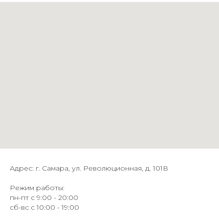
Адрес: г. Самара, ул. Революционная, д. 101В
Режим работы:
пн-пт с 9:00 - 20:00
сб-вс с 10:00 - 19:00