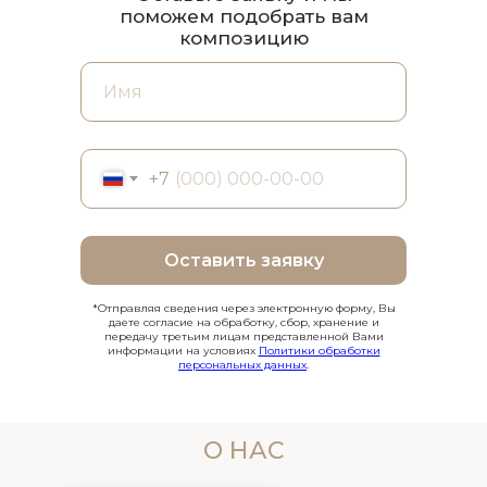
поможем подобрать вам
композицию
+7
Оставить заявку
*Отправляя сведения через электронную форму, Вы
даете согласие на обработку, сбор, хранение и
передачу третьим лицам представленной Вами
информации на условиях
Политики обработки
персональных данных
.
О НАС