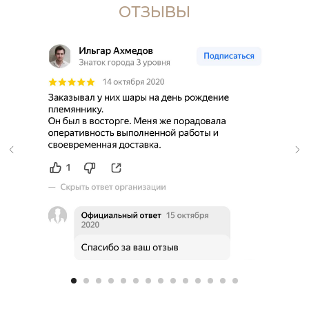
ОТЗЫВЫ