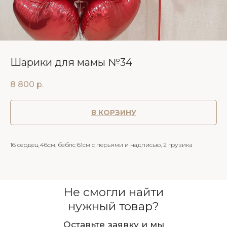
Шарики для мамы №34
8 800
р.
В КОРЗИНУ
16 сердец 46см, баблс 61см с перьями и надписью, 2 грузика
Не смогли найти
нужный товар?
Оставьте заявку и мы