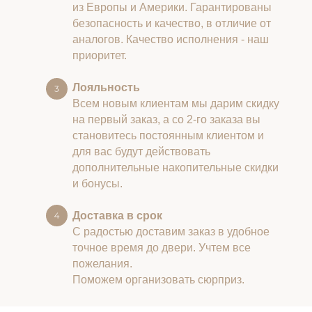
из Европы и Америки. Гарантированы
безопасность и качество, в отличие от
аналогов. Качество исполнения - наш
приоритет.
Лояльность
Всем новым клиентам мы дарим скидку
на первый заказ, а со 2-го заказа вы
становитесь постоянным клиентом и
для вас будут действовать
дополнительные накопительные скидки
и бонусы.
Доставка в срок
С радостью доставим заказ в удобное
точное время до двери. Учтем все
пожелания.
Поможем организовать сюрприз.