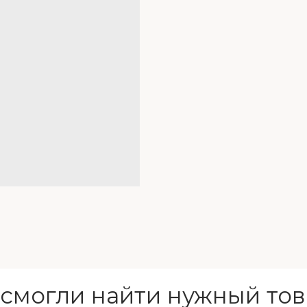
 смогли найти нужный тов