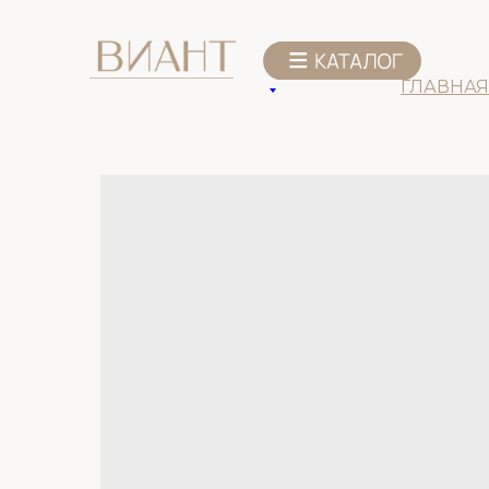
К списку товаров
ГЛАВНАЯ