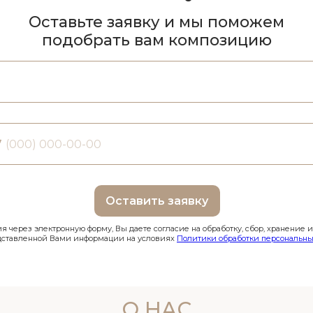
Оставьте заявку и мы поможем
подобрать вам композицию
7
Оставить заявку
 через электронную форму, Вы даете согласие на обработку, сбор, хранение 
дставленной Вами информации на условиях
Политики обработки персональны
О НАС