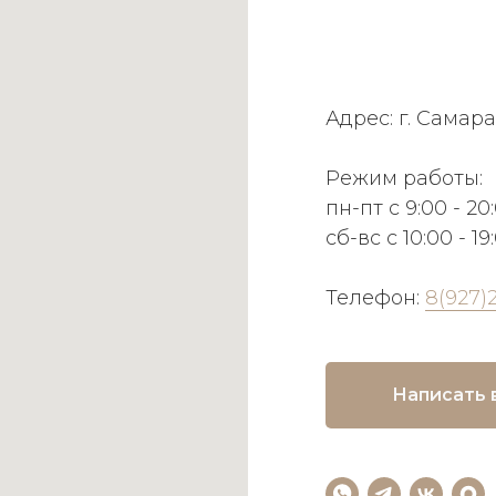
Адрес: г. Самара
Режим работы:
пн-пт с 9:00 - 20
сб-вс с 10:00 - 19
Телефон:
8(927)
Написать 