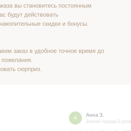
 заказа вы становитесь постоянным
ас будут действовать
накопительные скидки и бонусы.
вим заказ в удобное точное время до
 пожелания.
овать сюрприз.