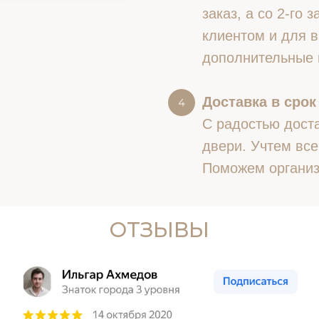
заказ, а со 2-го
клиентом и для в
дополнительные 
Доставка в срок
С радостью доста
двери. Учтем все
Поможем организ
ОТЗЫВЫ