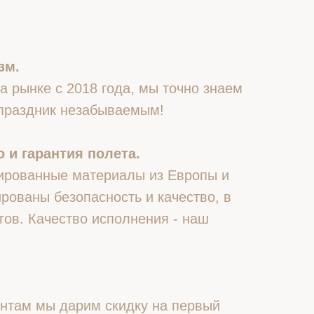
зм.
 рынке с 2018 года, мы точно знаем
 праздник незабываемым!
 и гарантия полета.
ированные материалы из Европы и
рованы безопасность и качество, в
гов. Качество исполнения - наш
нтам мы дарим скидку на первый