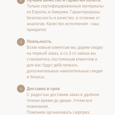
Лучшее качество и гарантия полета.
Только сертифицированные материалы
из Европы и Америки. Гарантированы
безопасность и качество, в отличие от
аналогов. Качество исполнения - наш
приоритет.
Лояльность
Всем новым клиентам мы дарим скидку
на первый заказ, а со 2-го заказа вы
становитесь постоянным клиентом и
для вас будут действовать
дополнительные накопительные скидки
и бонусы.
Доставка в срок
С радостью доставим заказ в удобное
точное время до двери. Учтем все
пожелания.
Поможем организовать сюрприз.