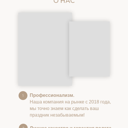
О НАС
Профессионализм.
Наша компания на рынке с 2018 года,
мы точно знаем как сделать ваш
праздник незабываемым!