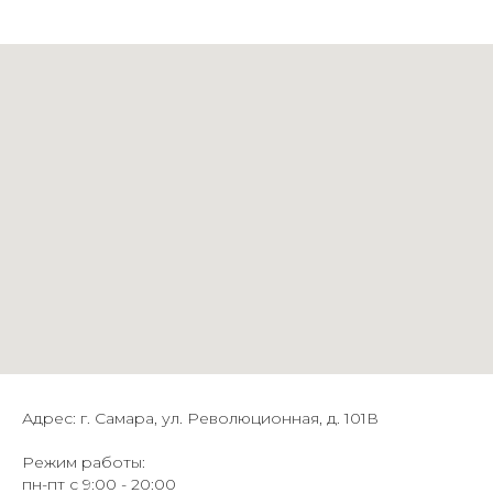
Адрес: г. Самара, ул. Революционная, д. 101В
Режим работы:
пн-пт с 9:00 - 20:00