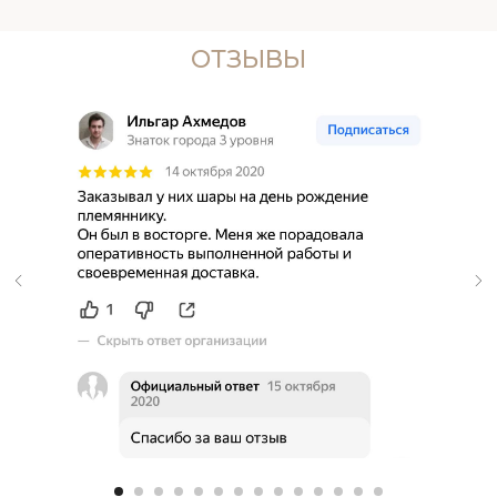
ОТЗЫВЫ