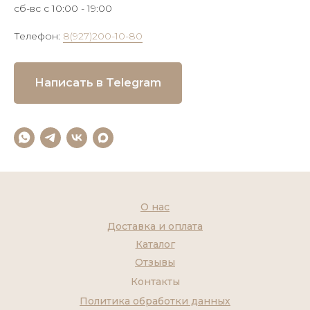
сб-вс с 10:00 - 19:00
Телефон:
8(927)200-10-80
Написать в Telegram
О нас
Доставка и оплата
Каталог
Отзывы
Контакты
Политика обработки данных