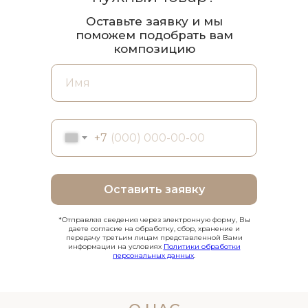
Оставьте заявку и мы
поможем подобрать вам
композицию
+7
Оставить заявку
*Отправляя сведения через электронную форму, Вы
даете согласие на обработку, сбор, хранение и
передачу третьим лицам представленной Вами
информации на условиях
Политики обработки
персональных данных
.