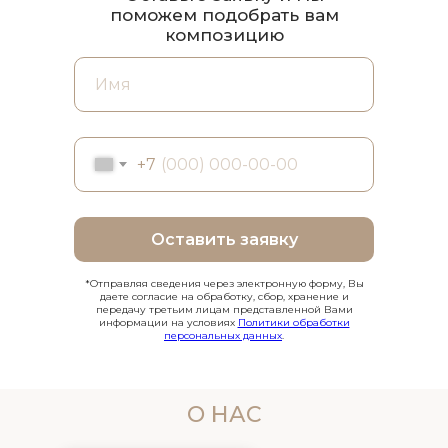
поможем подобрать вам
композицию
+7
Оставить заявку
*Отправляя сведения через электронную форму, Вы
даете согласие на обработку, сбор, хранение и
передачу третьим лицам представленной Вами
информации на условиях
Политики обработки
персональных данных
.
О НАС