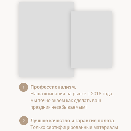
Профессионализм.
Наша компания на рынке с 2018 года,
мы точно знаем как сделать ваш
праздник незабываемым!
Лучшее качество и гарантия полета.
Только сертифицированные материалы