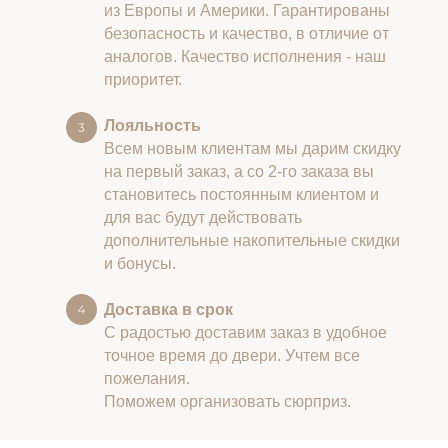
из Европы и Америки. Гарантированы
безопасность и качество, в отличие от
аналогов. Качество исполнения - наш
приоритет.
Лояльность
Всем новым клиентам мы дарим скидку
на первый заказ, а со 2-го заказа вы
становитесь постоянным клиентом и
для вас будут действовать
дополнительные накопительные скидки
и бонусы.
Доставка в срок
С радостью доставим заказ в удобное
точное время до двери. Учтем все
пожелания.
Поможем организовать сюрприз.