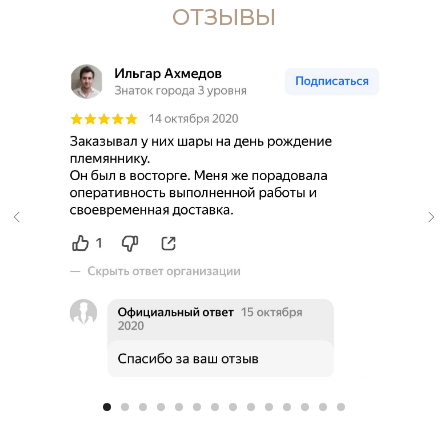
ОТЗЫВЫ