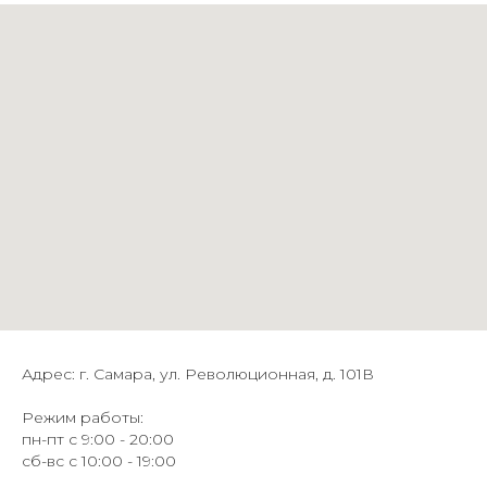
Адрес: г. Самара, ул. Революционная, д. 101В
Режим работы:
пн-пт с 9:00 - 20:00
сб-вс с 10:00 - 19:00