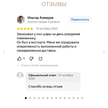
ОТЗЫВЫ