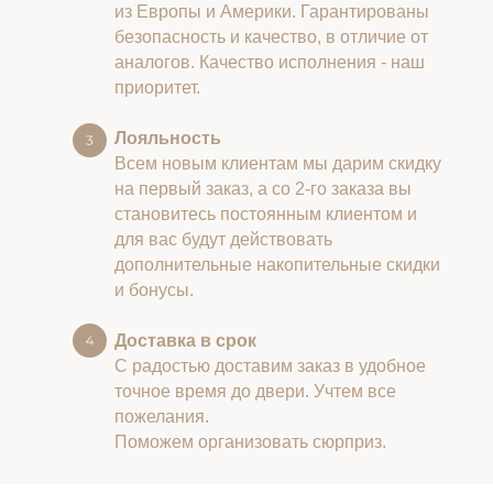
из Европы и Америки. Гарантированы
безопасность и качество, в отличие от
аналогов. Качество исполнения - наш
приоритет.
Лояльность
Всем новым клиентам мы дарим скидку
на первый заказ, а со 2-го заказа вы
становитесь постоянным клиентом и
для вас будут действовать
дополнительные накопительные скидки
и бонусы.
Доставка в срок
С радостью доставим заказ в удобное
точное время до двери. Учтем все
пожелания.
Поможем организовать сюрприз.