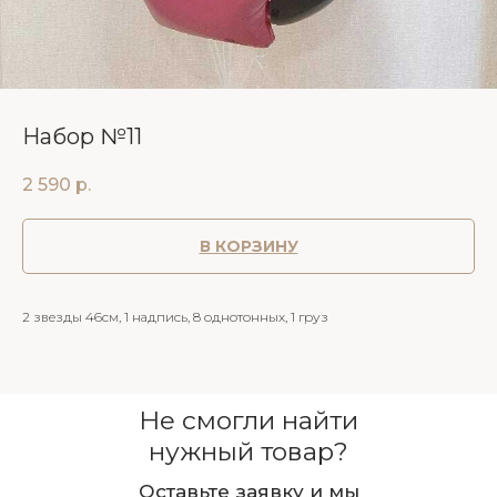
Набор №11
2 590
р.
В КОРЗИНУ
2 звезды 46см, 1 надпись, 8 однотонных, 1 груз
Не смогли найти
нужный товар?
Оставьте заявку и мы