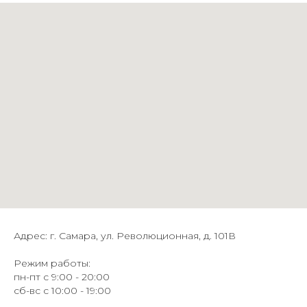
Адрес: г. Самара, ул. Революционная, д. 101В
Режим работы:
пн-пт с 9:00 - 20:00
сб-вс с 10:00 - 19:00