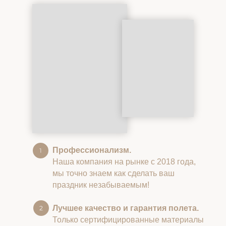
Профессионализм.
Наша компания на рынке с 2018 года,
мы точно знаем как сделать ваш
праздник незабываемым!
Лучшее качество и гарантия полета.
Только сертифицированные материалы