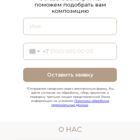
поможем подобрать вам
композицию
+7
Оставить заявку
*Отправляя сведения через электронную форму, Вы
даете согласие на обработку, сбор, хранение и
передачу третьим лицам представленной Вами
информации на условиях
Политики обработки
персональных данных
.
О НАС