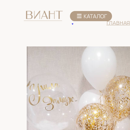
К списку товаров
ГЛАВНАЯ