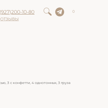
(927)200-10-80
0
ОТЗЫВЫ
ью, 3 с конфетти, 4 однотонных, 3 груза