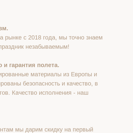
зм.
 рынке с 2018 года, мы точно знаем
 праздник незабываемым!
 и гарантия полета.
ированные материалы из Европы и
рованы безопасность и качество, в
гов. Качество исполнения - наш
нтам мы дарим скидку на первый