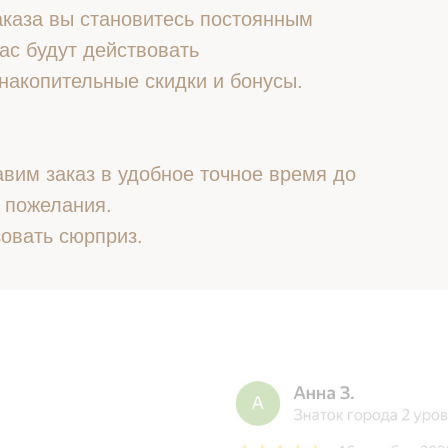
 заказа вы становитесь постоянным
ас будут действовать
накопительные скидки и бонусы.
вим заказ в удобное точное время до
 пожелания.
овать сюрприз.