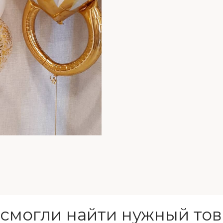
 смогли найти нужный тов