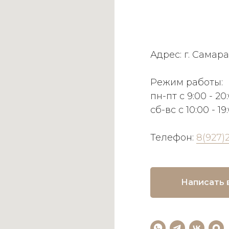
Адрес: г. Самара
Режим работы:
пн-пт с 9:00 - 20
сб-вс с 10:00 - 19
Телефон:
8(927)
Написать 