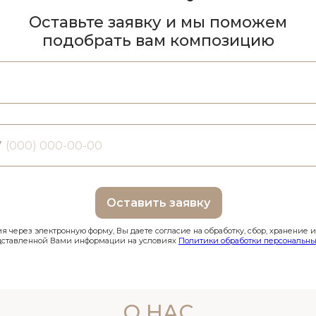
Оставьте заявку и мы поможем
подобрать вам композицию
7
Оставить заявку
 через электронную форму, Вы даете согласие на обработку, сбор, хранение 
дставленной Вами информации на условиях
Политики обработки персональны
О НАС