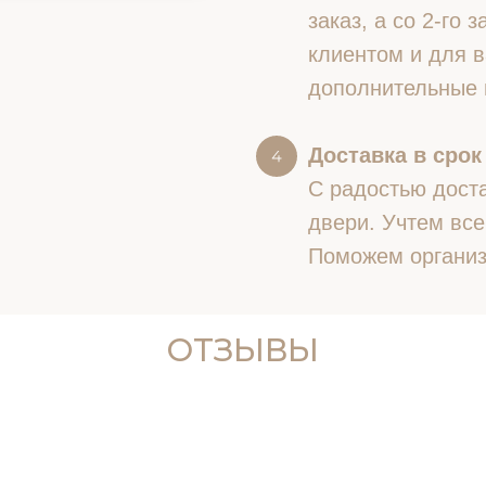
заказ, а со 2-го
клиентом и для в
дополнительные 
Доставка в срок
С радостью доста
двери. Учтем все
Поможем организ
ОТЗЫВЫ