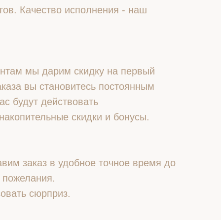
гов. Качество исполнения - наш
нтам мы дарим скидку на первый
 заказа вы становитесь постоянным
ас будут действовать
накопительные скидки и бонусы.
вим заказ в удобное точное время до
 пожелания.
овать сюрприз.