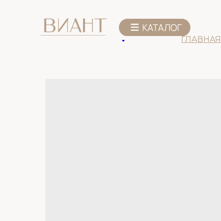
К списку товаров
ГЛАВНАЯ