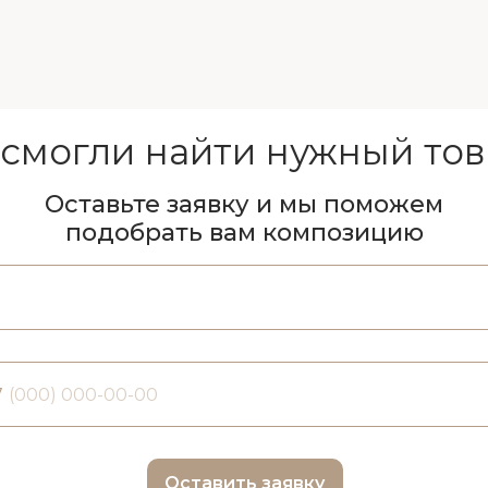
 смогли найти нужный тов
Оставьте заявку и мы поможем
подобрать вам композицию
7
Оставить заявку