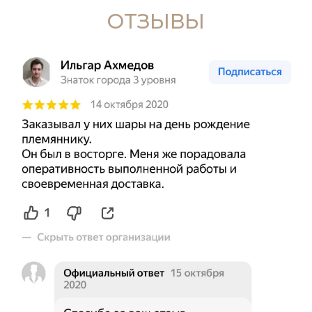
ОТЗЫВЫ