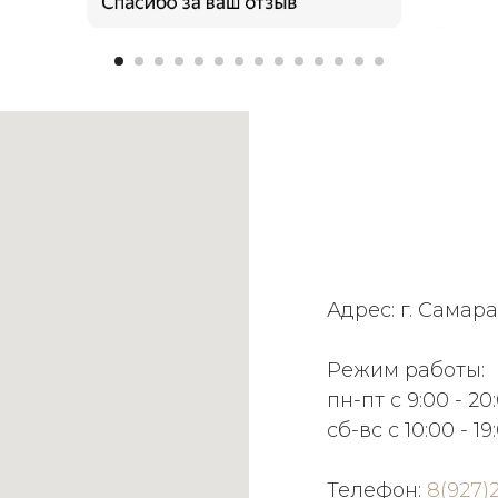
Адрес: г. Самара
Режим работы:
пн-пт с 9:00 - 20
сб-вс с 10:00 - 19
Телефон:
8(927)