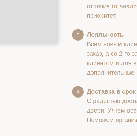
отличие от анало
приоритет.
Лояльность
Всем новым клие
заказ, а со 2-го
клиентом и для в
дополнительные 
Доставка в срок
С радостью доста
двери. Учтем все
Поможем организ