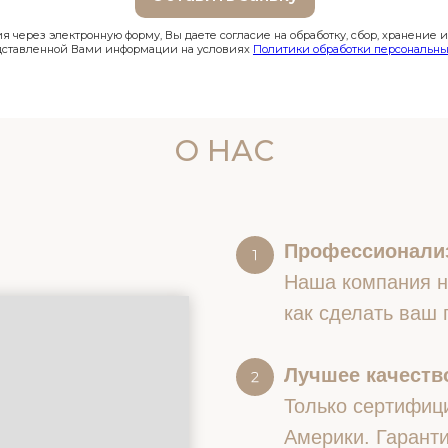
 через электронную форму, Вы даете согласие на обработку, сбор, хранение 
дставленной Вами информации на условиях
Политики обработки персональны
О НАС
Профессионали
Наша компания на
как сделать ваш
Лучшее качество
Только сертифиц
Америки. Гаранти