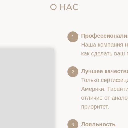
О НАС
Профессионали
Наша компания на
как сделать ваш
Лучшее качество
Только сертифиц
Америки. Гаранти
отличие от анало
приоритет.
Лояльность