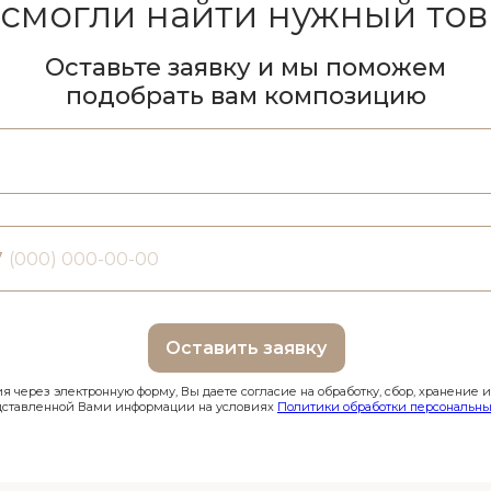
 смогли найти нужный тов
Оставьте заявку и мы поможем
подобрать вам композицию
7
Оставить заявку
 через электронную форму, Вы даете согласие на обработку, сбор, хранение 
дставленной Вами информации на условиях
Политики обработки персональны