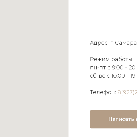
Адрес: г. Самара
Режим работы:
пн-пт с 9:00 - 20
сб-вс с 10:00 - 19
Телефон:
8(927)
Написать 