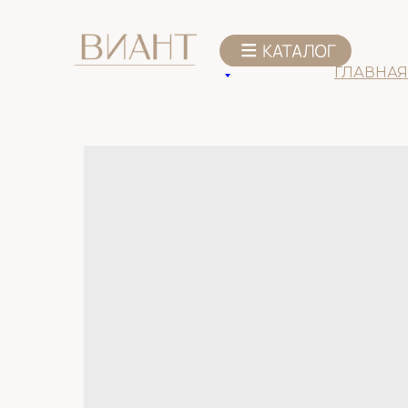
К списку товаров
ГЛАВНАЯ