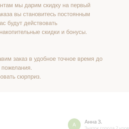
нтам мы дарим скидку на первый
 заказа вы становитесь постоянным
ас будут действовать
накопительные скидки и бонусы.
вим заказ в удобное точное время до
 пожелания.
овать сюрприз.