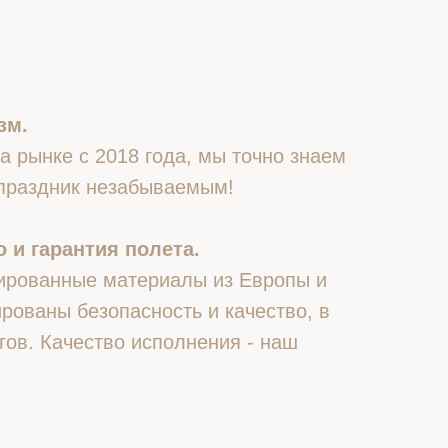
зм.
 рынке с 2018 года, мы точно знаем
 праздник незабываемым!
 и гарантия полета.
ированные материалы из Европы и
рованы безопасность и качество, в
гов. Качество исполнения - наш