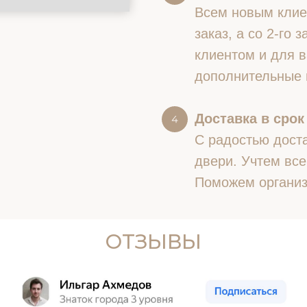
Всем новым клие
заказ, а со 2-го
клиентом и для в
дополнительные 
Доставка в срок
С радостью доста
двери. Учтем все
Поможем организ
ОТЗЫВЫ