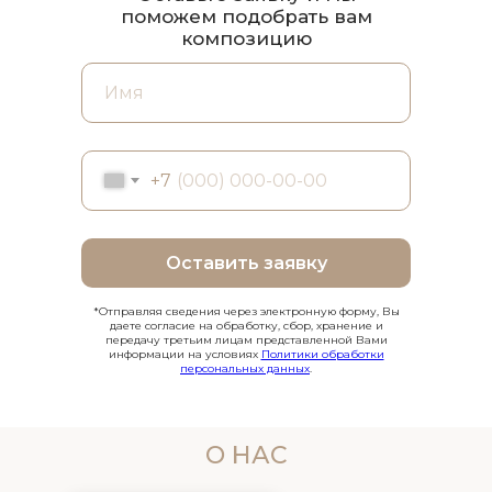
поможем подобрать вам
композицию
+7
Оставить заявку
*Отправляя сведения через электронную форму, Вы
даете согласие на обработку, сбор, хранение и
передачу третьим лицам представленной Вами
информации на условиях
Политики обработки
персональных данных
.
О НАС