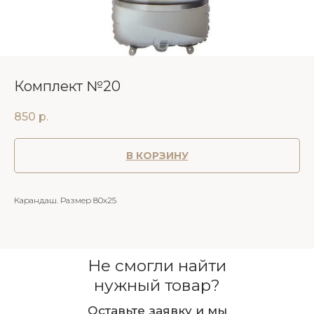
Комплект №20
850
р.
В КОРЗИНУ
Карандаш. Размер 80х25
Не смогли найти
нужный товар?
Оставьте заявку и мы