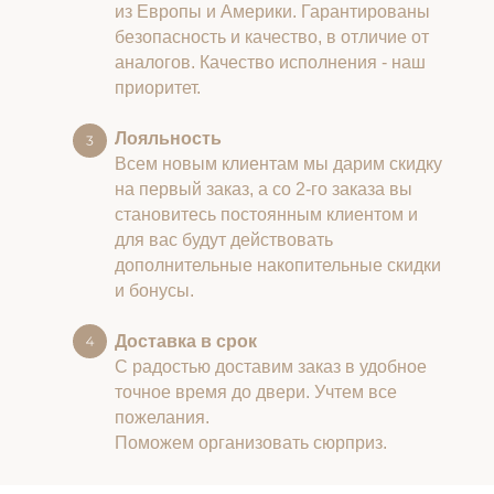
из Европы и Америки. Гарантированы
безопасность и качество, в отличие от
аналогов. Качество исполнения - наш
приоритет.
Лояльность
Всем новым клиентам мы дарим скидку
на первый заказ, а со 2-го заказа вы
становитесь постоянным клиентом и
для вас будут действовать
дополнительные накопительные скидки
и бонусы.
Доставка в срок
С радостью доставим заказ в удобное
точное время до двери. Учтем все
пожелания.
Поможем организовать сюрприз.