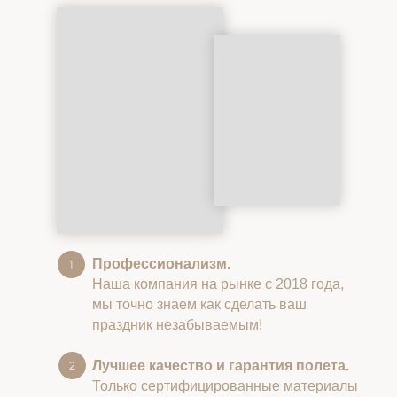
Профессионализм.
Наша компания на рынке с 2018 года,
мы точно знаем как сделать ваш
праздник незабываемым!
Лучшее качество и гарантия полета.
Только сертифицированные материалы