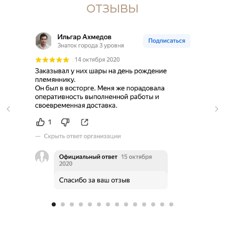
ОТЗЫВЫ