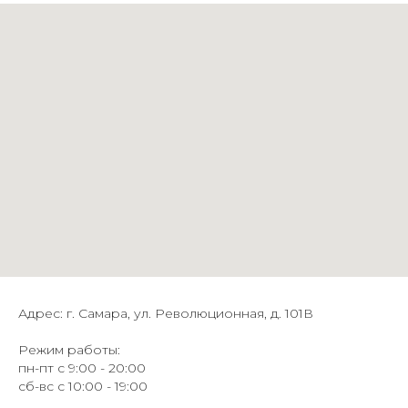
Адрес: г. Самара, ул. Революционная, д. 101В
Режим работы:
пн-пт с 9:00 - 20:00
сб-вс с 10:00 - 19:00