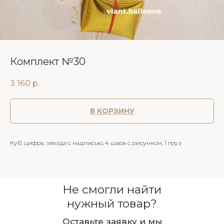
Комплект №30
3 160
р.
В КОРЗИНУ
Куб, цифра, звезда с надписью, 4 шара с рисунком, 1 груз
Не смогли найти
нужный товар?
Оставьте заявку и мы