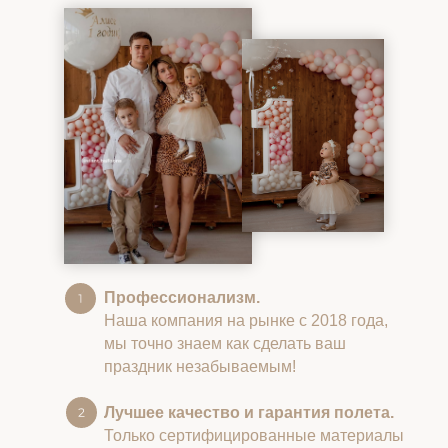
Профессионализм.
Наша компания на рынке с 2018 года,
мы точно знаем как сделать ваш
праздник незабываемым!
Лучшее качество и гарантия полета.
Только сертифицированные материалы