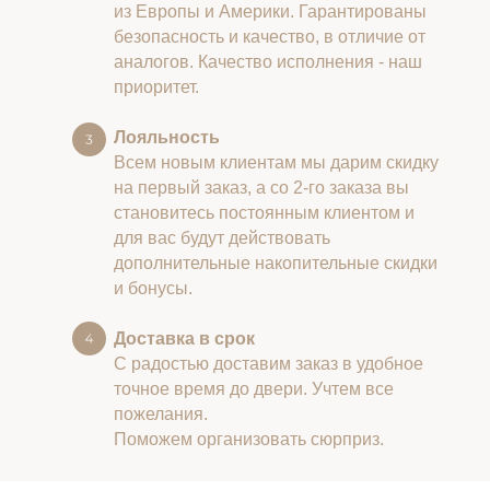
из Европы и Америки. Гарантированы
безопасность и качество, в отличие от
аналогов. Качество исполнения - наш
приоритет.
Лояльность
Всем новым клиентам мы дарим скидку
на первый заказ, а со 2-го заказа вы
становитесь постоянным клиентом и
для вас будут действовать
дополнительные накопительные скидки
и бонусы.
Доставка в срок
С радостью доставим заказ в удобное
точное время до двери. Учтем все
пожелания.
Поможем организовать сюрприз.