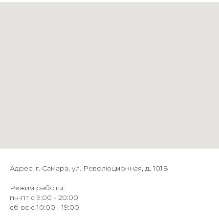
Адрес: г. Самара, ул. Революционная, д. 101В
Режим работы:
пн-пт с 9:00 - 20:00
сб-вс с 10:00 - 19:00