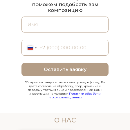
поможем подобрать вам
композицию
+7
Оставить заявку
*Отправляя сведения через электронную форму, Вы
даете согласие на обработку, сбор, хранение и
передачу третьим лицам представленной Вами
информации на условиях
Политики обработки
персональных данных
.
О НАС