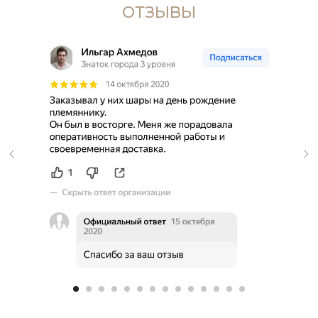
ОТЗЫВЫ