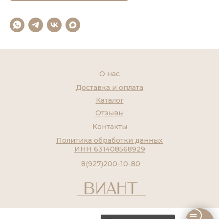
О нас
Доставка и оплата
Каталог
Отзывы
Контакты
Политика обработки данных
ИНН 631408568929
8(927)200-10-80