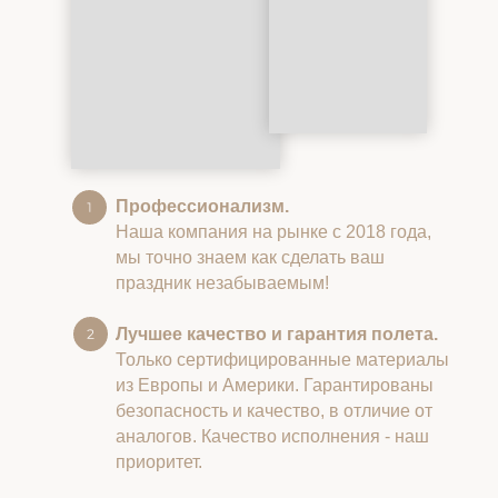
Профессионализм.
Наша компания на рынке с 2018 года,
мы точно знаем как сделать ваш
праздник незабываемым!
Лучшее качество и гарантия полета.
Только сертифицированные материалы
из Европы и Америки. Гарантированы
безопасность и качество, в отличие от
аналогов. Качество исполнения - наш
приоритет.