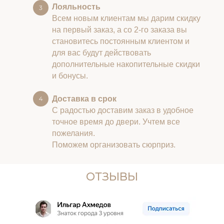
Лояльность
Всем новым клиентам мы дарим скидку
на первый заказ, а со 2-го заказа вы
становитесь постоянным клиентом и
для вас будут действовать
дополнительные накопительные скидки
и бонусы.
Доставка в срок
С радостью доставим заказ в удобное
точное время до двери. Учтем все
пожелания.
Поможем организовать сюрприз.
ОТЗЫВЫ