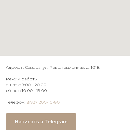
Адрес: г. Самара, ул. Революционная, д. 101В
Режим работы:
пн-пт с 9:00 - 20:00
сб-вс с 10:00 - 19:00
Телефон:
8(927)200-10-80
Написать в Telegram