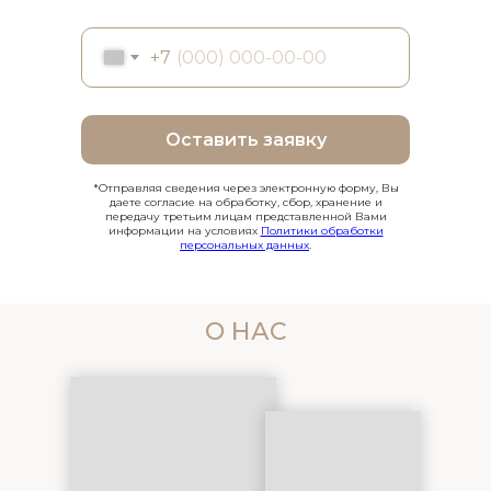
+7
Оставить заявку
*Отправляя сведения через электронную форму, Вы
даете согласие на обработку, сбор, хранение и
передачу третьим лицам представленной Вами
информации на условиях
Политики обработки
персональных данных
.
О НАС