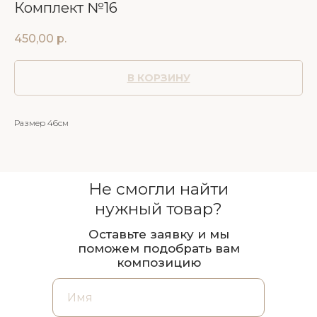
Комплект №16
450,00
р.
В КОРЗИНУ
Размер 46см
Не смогли найти
нужный товар?
Оставьте заявку и мы
поможем подобрать вам
композицию