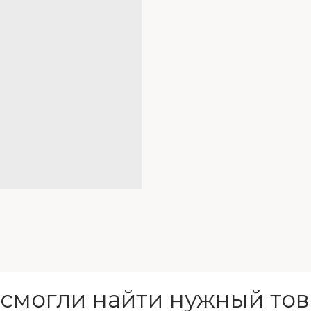
 смогли найти нужный тов