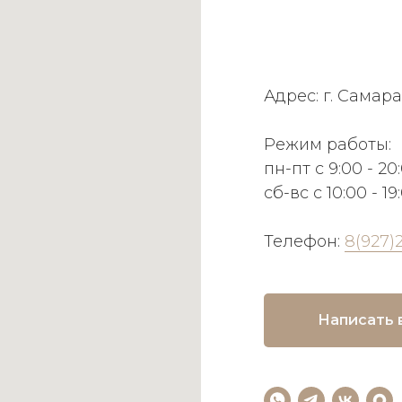
Адрес: г. Самара
Режим работы:
пн-пт с 9:00 - 20
сб-вс с 10:00 - 19
Телефон:
8(927)
Написать 