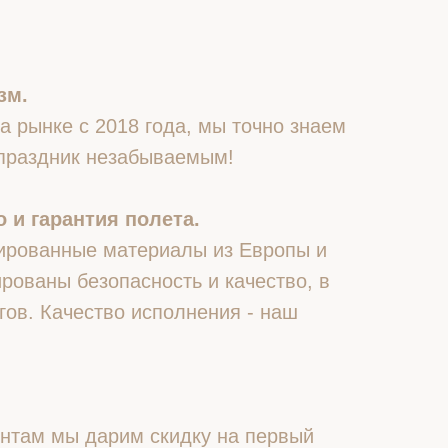
зм.
 рынке с 2018 года, мы точно знаем
 праздник незабываемым!
 и гарантия полета.
ированные материалы из Европы и
рованы безопасность и качество, в
гов. Качество исполнения - наш
нтам мы дарим скидку на первый