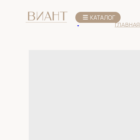
К списку товаров
ГЛАВНАЯ