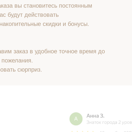
 заказа вы становитесь постоянным
ас будут действовать
накопительные скидки и бонусы.
вим заказ в удобное точное время до
 пожелания.
овать сюрприз.