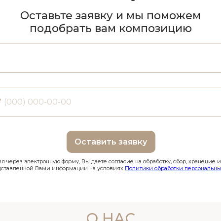
Оставьте заявку и мы поможем
подобрать вам композицию
7
Оставить заявку
 через электронную форму, Вы даете согласие на обработку, сбор, хранение 
дставленной Вами информации на условиях
Политики обработки персональны
О НАС