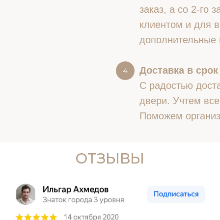
заказ, а со 2-го
клиентом и для в
дополнительные 
Доставка в срок
С радостью доста
двери. Учтем все
Поможем организ
ОТЗЫВЫ