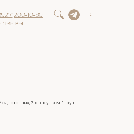
(927)200-10-80
0
ОТЗЫВЫ
 однотонных, 3 с рисунком, 1 груз