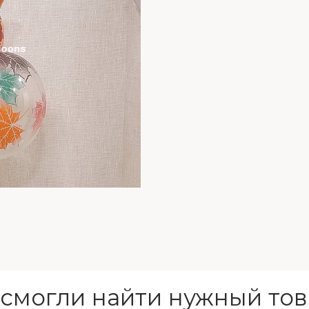
 смогли найти нужный тов