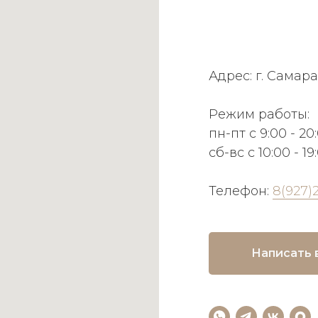
Адрес: г. Самара
Режим работы:
пн-пт с 9:00 - 20
сб-вс с 10:00 - 19
Телефон:
8(927)
Написать 