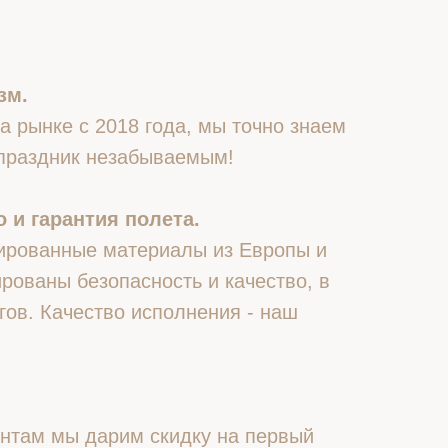
зм.
 рынке с 2018 года, мы точно знаем
 праздник незабываемым!
 и гарантия полета.
ированные материалы из Европы и
рованы безопасность и качество, в
гов. Качество исполнения - наш
нтам мы дарим скидку на первый