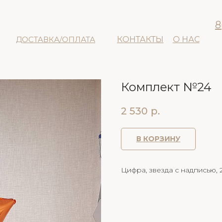
8
ДОСТАВКА/ОПЛАТА
КОНТАКТЫ
О НАС
Комплект №24
2 530
р.
В КОРЗИНУ
Цифра, звезда с надписью, 2