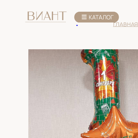
К списку товаров
ГЛАВНАЯ