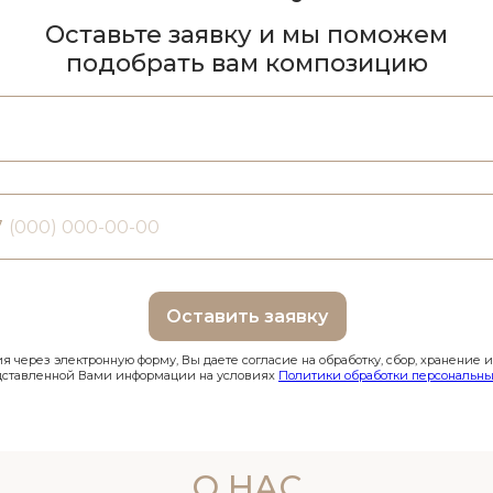
Оставьте заявку и мы поможем
подобрать вам композицию
7
Оставить заявку
 через электронную форму, Вы даете согласие на обработку, сбор, хранение 
дставленной Вами информации на условиях
Политики обработки персональны
О НАС