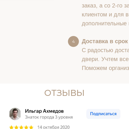
заказ, а со 2-го
клиентом и для в
дополнительные 
Доставка в срок
С радостью доста
двери. Учтем все
Поможем организ
ОТЗЫВЫ