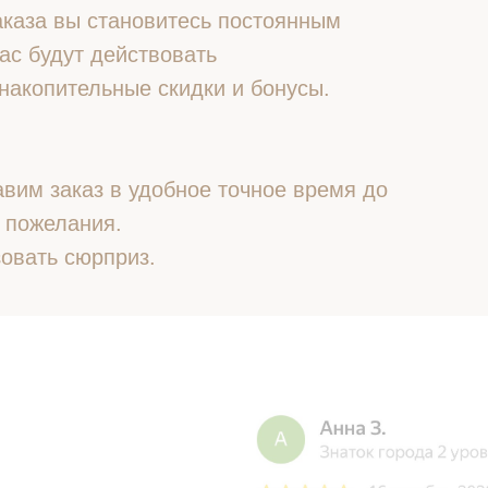
 заказа вы становитесь постоянным
ас будут действовать
накопительные скидки и бонусы.
вим заказ в удобное точное время до
 пожелания.
овать сюрприз.