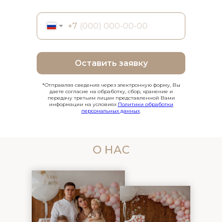
+7
Оставить заявку
*Отправляя сведения через электронную форму, Вы
даете согласие на обработку, сбор, хранение и
передачу третьим лицам представленной Вами
информации на условиях
Политики обработки
персональных данных
.
О НАС