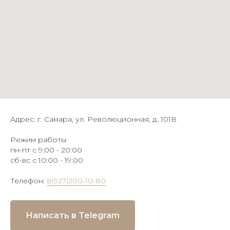
Адрес: г. Самара, ул. Революционная, д. 101В
Режим работы:
пн-пт с 9:00 - 20:00
сб-вс с 10:00 - 19:00
Телефон:
8(927)200-10-80
Написать в Telegram