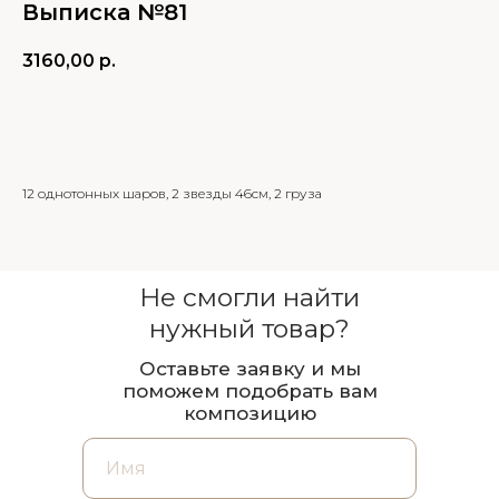
Выписка №81
3160,00
р.
В КОРЗИНУ
12 однотонных шаров, 2 звезды 46см, 2 груза
Не смогли найти
нужный товар?
Оставьте заявку и мы
поможем подобрать вам
композицию