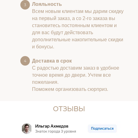
Лояльность
Всем новым клиентам мы дарим скидку
на первый заказ, а со 2-го заказа вы
становитесь постоянным клиентом и
для вас будут действовать
дополнительные накопительные скидки
и бонусы.
Доставка в срок
С радостью доставим заказ в удобное
точное время до двери. Учтем все
пожелания.
Поможем организовать сюрприз.
ОТЗЫВЫ