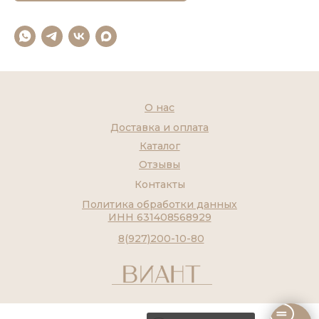
О нас
Доставка и оплата
Каталог
Отзывы
Контакты
Политика обработки данных
ИНН 631408568929
8(927)200-10-80