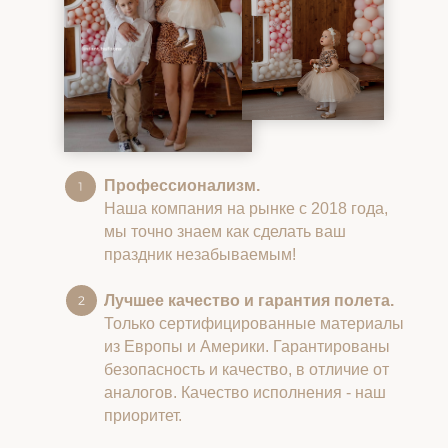
Профессионализм.
Наша компания на рынке с 2018 года,
мы точно знаем как сделать ваш
праздник незабываемым!
Лучшее качество и гарантия полета.
Только сертифицированные материалы
из Европы и Америки. Гарантированы
безопасность и качество, в отличие от
аналогов. Качество исполнения - наш
приоритет.