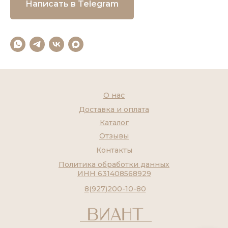
Написать в Telegram
О нас
Доставка и оплата
Каталог
Отзывы
Контакты
Политика обработки данных
ИНН 631408568929
8(927)200-10-80