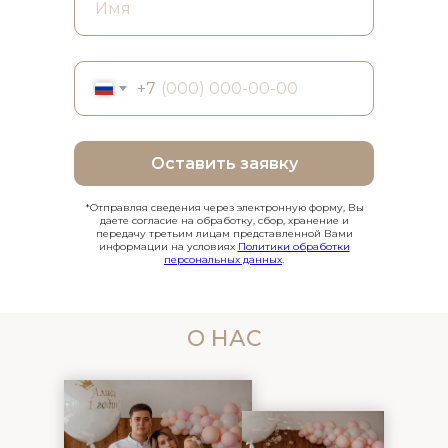
+7
Оставить заявку
*Отправляя сведения через электронную форму, Вы
даете согласие на обработку, сбор, хранение и
передачу третьим лицам представленной Вами
информации на условиях
Политики обработки
персональных данных
.
О НАС