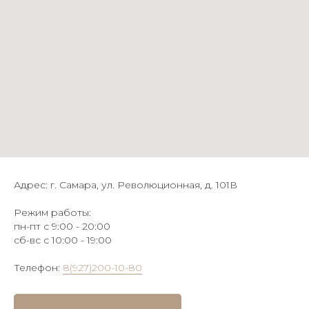
Адрес: г. Самара, ул. Революционная, д. 101В
Режим работы:
пн-пт с 9:00 - 20:00
сб-вс с 10:00 - 19:00
Телефон:
8(927)200-10-80