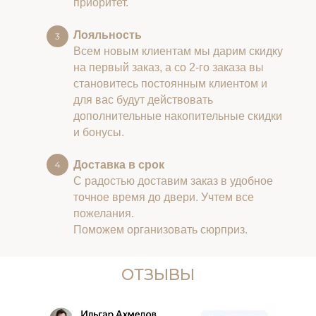
приоритет.
Лояльность
Всем новым клиентам мы дарим скидку
на первый заказ, а со 2-го заказа вы
становитесь постоянным клиентом и
для вас будут действовать
дополнительные накопительные скидки
и бонусы.
Доставка в срок
С радостью доставим заказ в удобное
точное время до двери. Учтем все
пожелания.
Поможем организовать сюрприз.
ОТЗЫВЫ