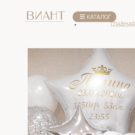
К списку товаров
ГЛАВНАЯ