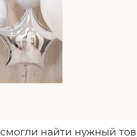
 смогли найти нужный тов