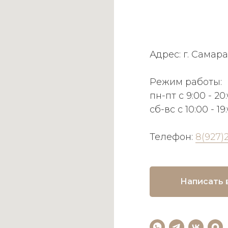
Адрес: г. Самара
Режим работы:
пн-пт с 9:00 - 20
сб-вс с 10:00 - 19
Телефон:
8(927)
Написать 