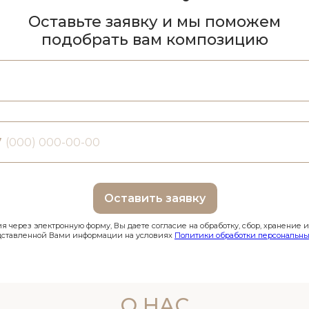
Оставьте заявку и мы поможем
подобрать вам композицию
7
Оставить заявку
 через электронную форму, Вы даете согласие на обработку, сбор, хранение 
дставленной Вами информации на условиях
Политики обработки персональны
О НАС