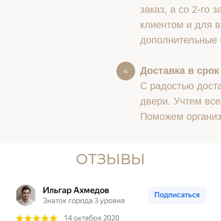
заказ, а со 2-го
клиентом и для в
дополнительные 
Доставка в срок
С радостью доста
двери. Учтем все
Поможем организ
ОТЗЫВЫ