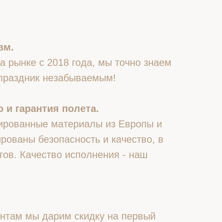
зм.
 рынке с 2018 года, мы точно знаем
 праздник незабываемым!
 и гарантия полета.
ированные материалы из Европы и
рованы безопасность и качество, в
гов. Качество исполнения - наш
нтам мы дарим скидку на первый