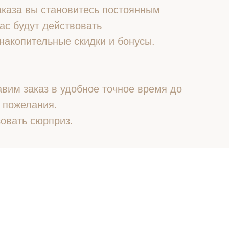
 заказа вы становитесь постоянным
ас будут действовать
накопительные скидки и бонусы.
вим заказ в удобное точное время до
 пожелания.
овать сюрприз.