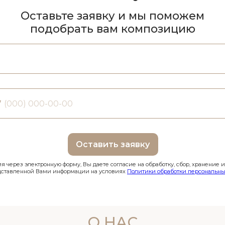
Оставьте заявку и мы поможем
подобрать вам композицию
7
Оставить заявку
 через электронную форму, Вы даете согласие на обработку, сбор, хранение 
дставленной Вами информации на условиях
Политики обработки персональны
О НАС