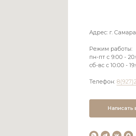
Адрес: г. Самара
Режим работы:
пн-пт с 9:00 - 20
сб-вс с 10:00 - 19
Телефон:
8(927)
Написать 