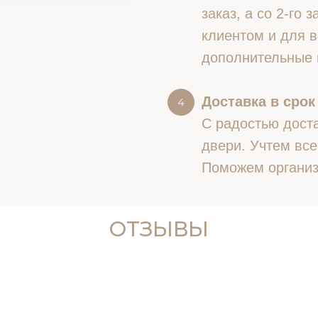
заказ, а со 2-го
клиентом и для в
дополнительные 
Доставка в срок
С радостью доста
двери. Учтем все
Поможем организ
ОТЗЫВЫ