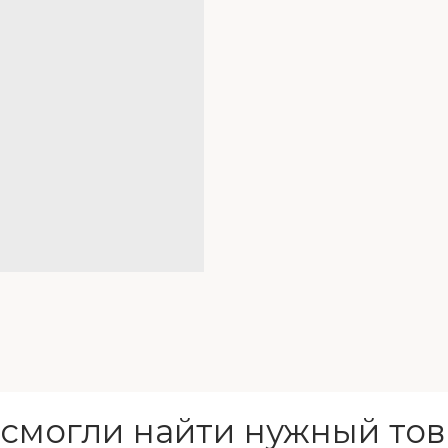
 смогли найти нужный тов