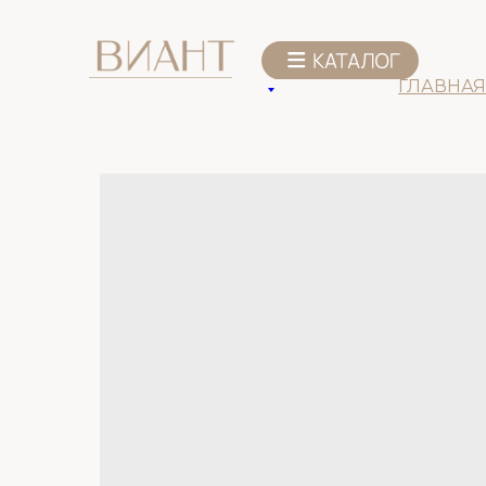
К списку товаров
ГЛАВНАЯ