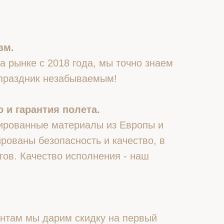
зм.
 рынке с 2018 года, мы точно знаем
 праздник незабываемым!
 и гарантия полета.
ированные материалы из Европы и
рованы безопасность и качество, в
гов. Качество исполнения - наш
нтам мы дарим скидку на первый