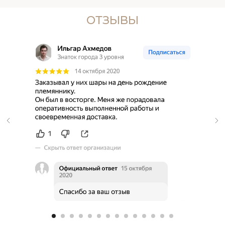
ОТЗЫВЫ