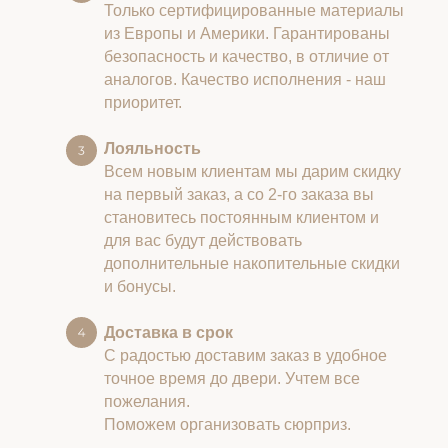
Только сертифицированные материалы
из Европы и Америки. Гарантированы
безопасность и качество, в отличие от
аналогов. Качество исполнения - наш
приоритет.
Лояльность
Всем новым клиентам мы дарим скидку
на первый заказ, а со 2-го заказа вы
становитесь постоянным клиентом и
для вас будут действовать
дополнительные накопительные скидки
и бонусы.
Доставка в срок
С радостью доставим заказ в удобное
точное время до двери. Учтем все
пожелания.
Поможем организовать сюрприз.