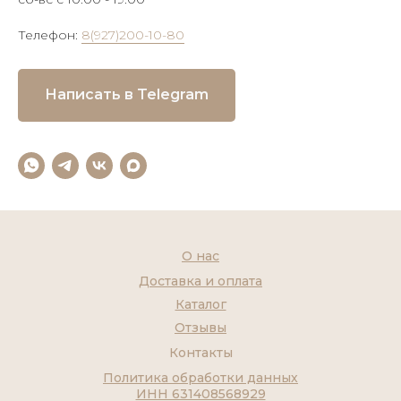
Телефон:
8(927)200-10-80
Написать в Telegram
О нас
Доставка и оплата
Каталог
Отзывы
Контакты
Политика обработки данных
ИНН 631408568929