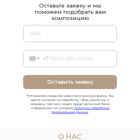
Оставьте заявку и мы
поможем подобрать вам
композицию
+7
Оставить заявку
*Отправляя сведения через электронную форму, Вы
даете согласие на обработку, сбор, хранение и
передачу третьим лицам представленной Вами
информации на условиях
Политики обработки
персональных данных
.
О НАС