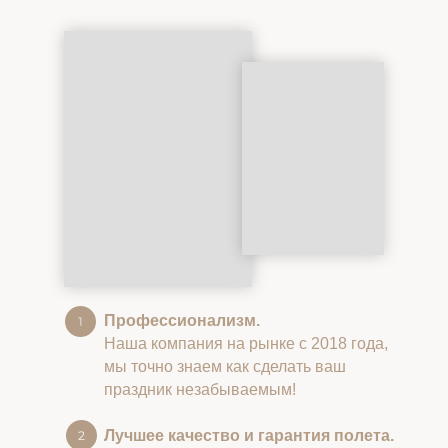
Профессионализм.
Наша компания на рынке с 2018 года,
мы точно знаем как сделать ваш
праздник незабываемым!
Лучшее качество и гарантия полета.