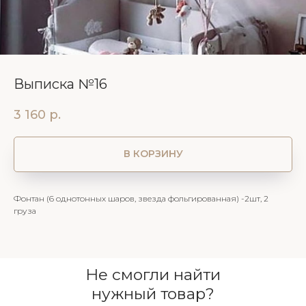
Выписка №16
3 160
р.
В КОРЗИНУ
Фонтан (6 однотонных шаров, звезда фольгированная) -2шт, 2
груза
Не смогли найти
нужный товар?