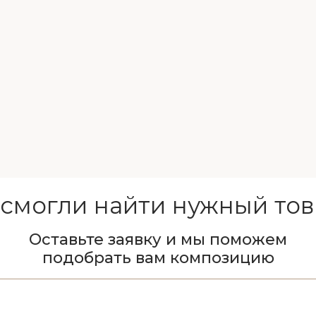
 смогли найти нужный тов
Оставьте заявку и мы поможем
подобрать вам композицию