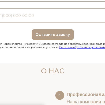
7
Оставить заявку
 через электронную форму, Вы даете согласие на обработку, сбор, хранение 
дставленной Вами информации на условиях
Политики обработки персональны
О НАС
Профессионали
Наша компания на