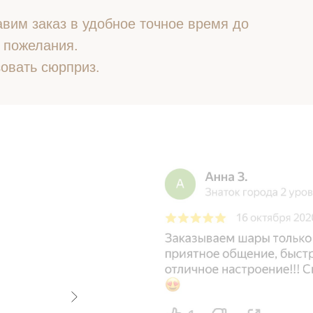
вим заказ в удобное точное время до
 пожелания.
овать сюрприз.