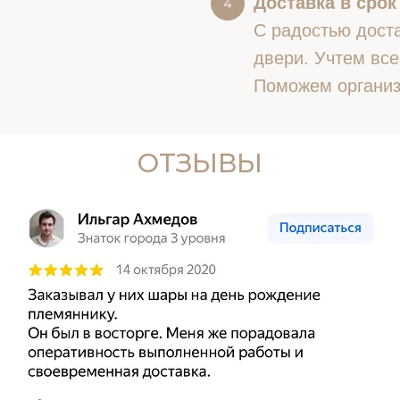
Доставка в срок
С радостью доста
двери. Учтем все
Поможем организ
ОТЗЫВЫ