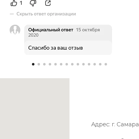
Адрес: г. Самара