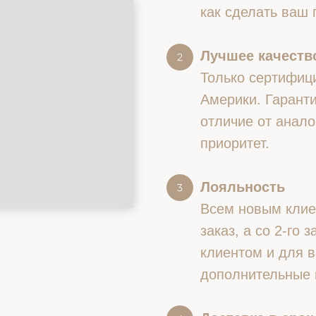
как сделать ваш
Лучшее качество
Только сертифиц
Америки. Гаранти
отличие от анало
приоритет.
Лояльность
Всем новым клие
заказ, а со 2-го
клиентом и для в
дополнительные 