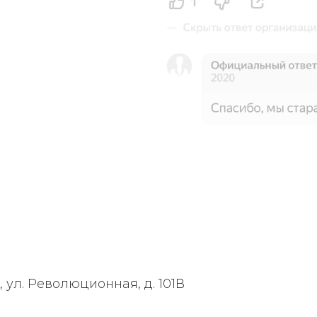
, ул. Революционная, д. 101В