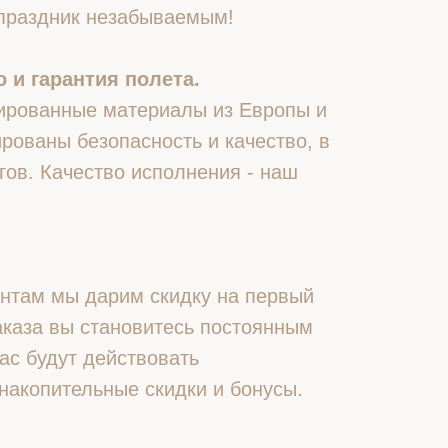
 праздник незабываемым!
 и гарантия полета.
ированные материалы из Европы и
рованы безопасность и качество, в
гов. Качество исполнения - наш
нтам мы дарим скидку на первый
 заказа вы становитесь постоянным
ас будут действовать
накопительные скидки и бонусы.