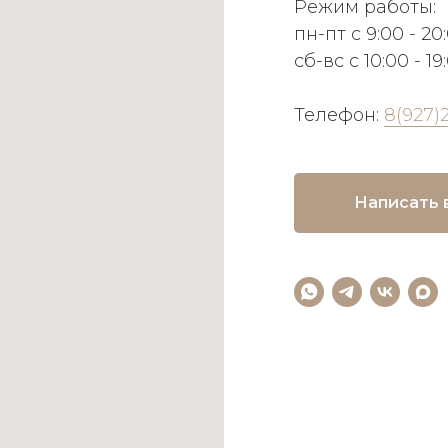
Режим работы:
пн-пт с 9:00 - 20
сб-вс с 10:00 - 19
Телефон:
8(927)
Написать 