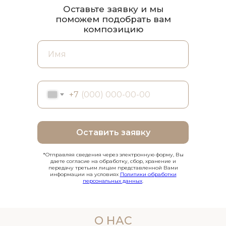
Оставьте заявку и мы
поможем подобрать вам
композицию
+7
Оставить заявку
*Отправляя сведения через электронную форму, Вы
даете согласие на обработку, сбор, хранение и
передачу третьим лицам представленной Вами
информации на условиях
Политики обработки
персональных данных
.
О НАС