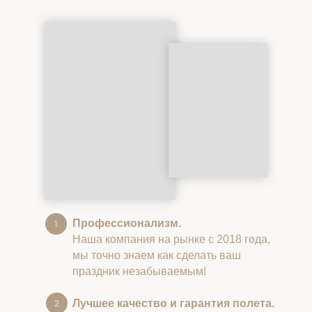
Профессионализм.
Наша компания на рынке с 2018 года,
мы точно знаем как сделать ваш
праздник незабываемым!
Лучшее качество и гарантия полета.