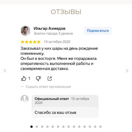
ОТЗЫВЫ