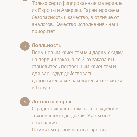
Только сертифицированные материалы
из Европы и Америки. Гарантированы
безопасность и качество, в отличие от
аналогов. Качество исполнения - наш
приоритет.
Лояльность
Всем новым клиентам мы дарим скидку
на первый заказ, а со 2-го заказа вы
становитесь постоянным клиентом и
для вас будут действовать
дополнительные накопительные скидки
и бонусы.
Доставка в срок
С радостью доставим заказ в удобное
точное время до двери. Учтем все
пожелания.
Поможем организовать сюрприз.