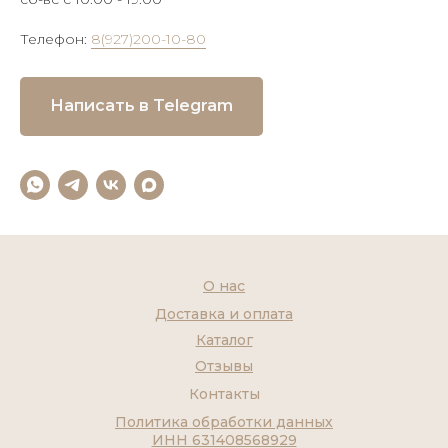
Телефон:
8(927)200-10-80
Написать в Telegram
О нас
Доставка и оплата
Каталог
Отзывы
Контакты
Политика обработки данных
ИНН 631408568929