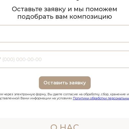
Оставьте заявку и мы поможем
подобрать вам композицию
7
Оставить заявку
 через электронную форму, Вы даете согласие на обработку, сбор, хранение 
дставленной Вами информации на условиях
Политики обработки персональны
О НАС