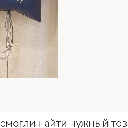
 смогли найти нужный тов