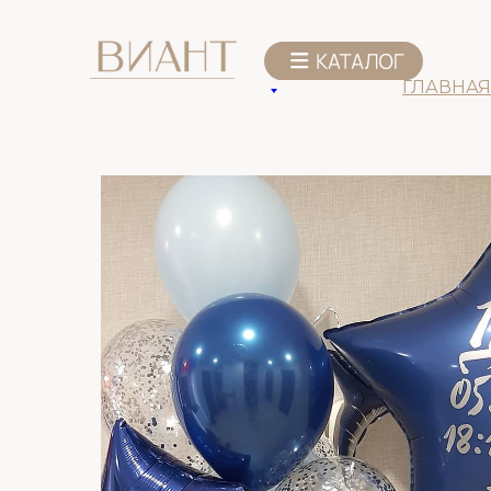
К списку товаров
ГЛАВНАЯ