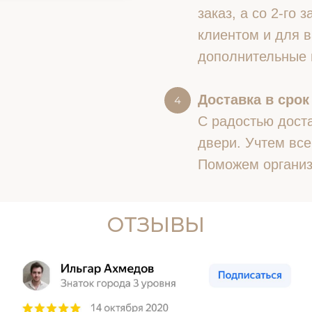
заказ, а со 2-го
клиентом и для в
дополнительные 
Доставка в срок
С радостью доста
двери. Учтем все
Поможем организ
ОТЗЫВЫ