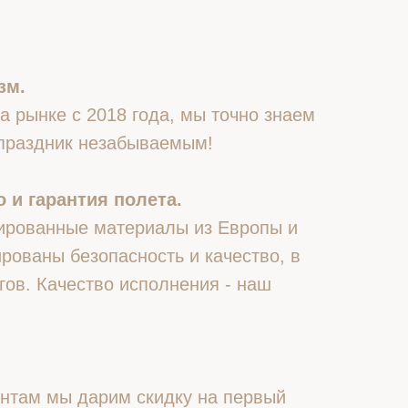
зм.
 рынке с 2018 года, мы точно знаем
 праздник незабываемым!
 и гарантия полета.
ированные материалы из Европы и
рованы безопасность и качество, в
гов. Качество исполнения - наш
нтам мы дарим скидку на первый