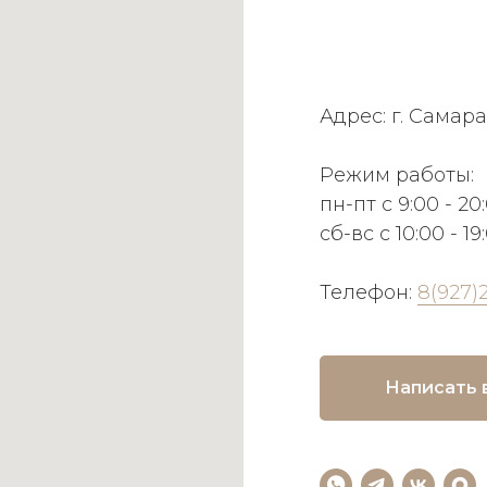
Адрес: г. Самара
Режим работы:
пн-пт с 9:00 - 20
сб-вс с 10:00 - 19
Телефон:
8(927)
Написать 