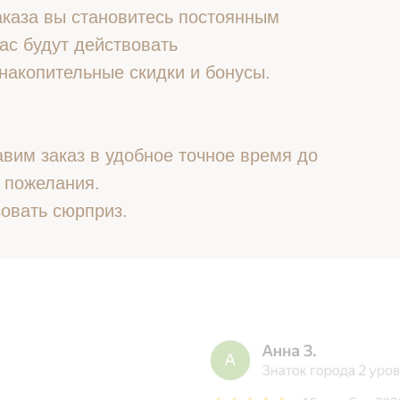
 заказа вы становитесь постоянным
ас будут действовать
накопительные скидки и бонусы.
вим заказ в удобное точное время до
 пожелания.
овать сюрприз.