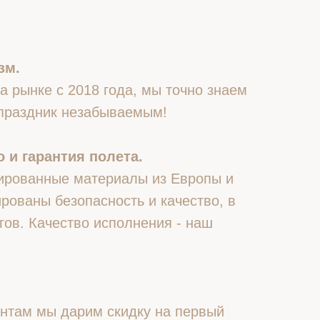
зм.
 рынке с 2018 года, мы точно знаем
 праздник незабываемым!
 и гарантия полета.
ированные материалы из Европы и
рованы безопасность и качество, в
гов. Качество исполнения - наш
нтам мы дарим скидку на первый