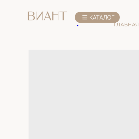
К списку товаров
ГЛАВНАЯ