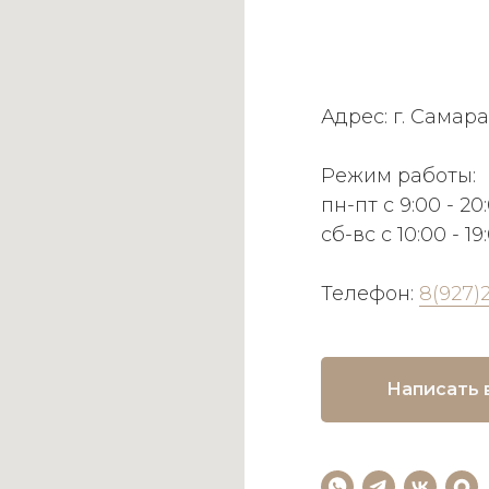
Адрес: г. Самара
Режим работы:
пн-пт с 9:00 - 20
сб-вс с 10:00 - 19
Телефон:
8(927)
Написать 