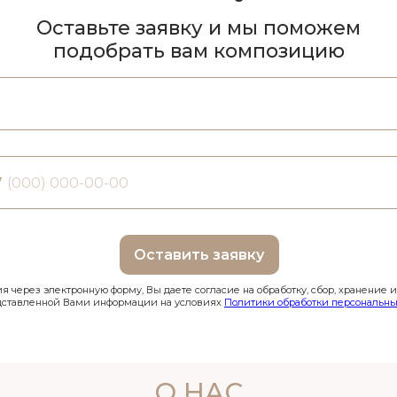
Оставьте заявку и мы поможем
подобрать вам композицию
7
Оставить заявку
 через электронную форму, Вы даете согласие на обработку, сбор, хранение 
дставленной Вами информации на условиях
Политики обработки персональны
О НАС