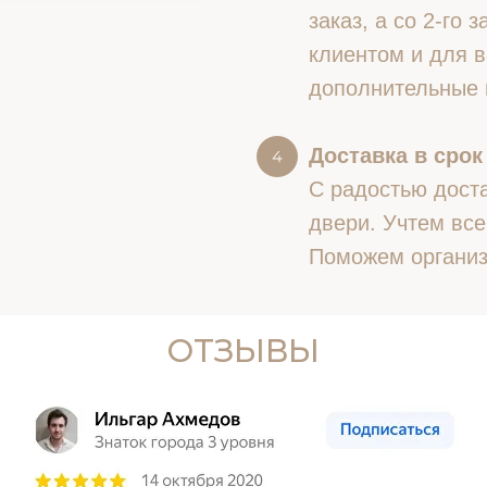
заказ, а со 2-го
клиентом и для в
дополнительные 
Доставка в срок
С радостью доста
двери. Учтем все
Поможем организ
ОТЗЫВЫ