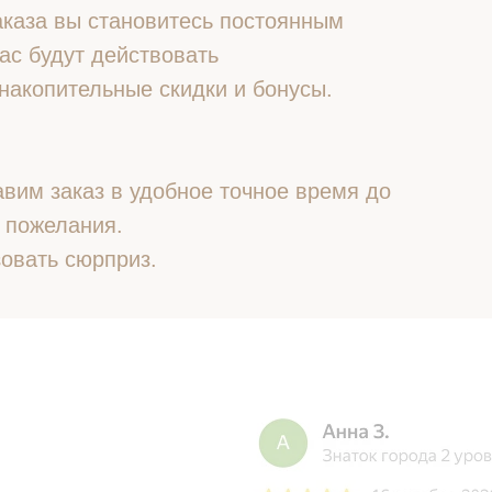
 заказа вы становитесь постоянным
ас будут действовать
накопительные скидки и бонусы.
вим заказ в удобное точное время до
 пожелания.
овать сюрприз.