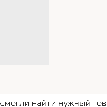
 смогли найти нужный тов