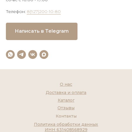
Телефон:
8(927)200-10-80
Написать в Telegram
О нас
Доставка и оплата
Каталог
Отзывы
Контакты
Политика обработки данных
ИНН 631408568929