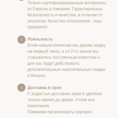
Только сертифицированные материалы
из Европы и Америки. Гарантированы
безопасность и качество, в отличие от
аналогов. Качество исполнения - наш
приоритет.
Лояльность
Всем новым клиентам мы дарим скидку
на первый заказ, а со 2-го заказа вы
становитесь постоянным клиентом и
для вас будут действовать
дополнительные накопительные скидки
и бонусы.
Доставка в срок
С радостью доставим заказ в удобное
точное время до двери. Учтем все
пожелания.
Поможем организовать сюрприз.