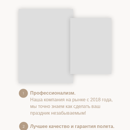
Профессионализм.
Наша компания на рынке с 2018 года,
мы точно знаем как сделать ваш
праздник незабываемым!
Лучшее качество и гарантия полета.