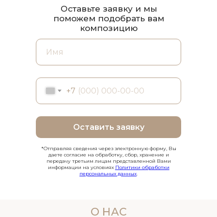
Оставьте заявку и мы
поможем подобрать вам
композицию
+7
Оставить заявку
*Отправляя сведения через электронную форму, Вы
даете согласие на обработку, сбор, хранение и
передачу третьим лицам представленной Вами
информации на условиях
Политики обработки
персональных данных
.
О НАС