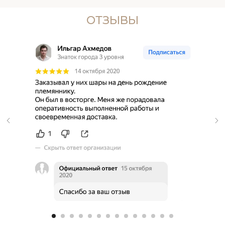
ОТЗЫВЫ