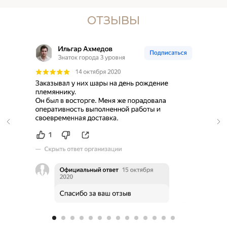
ОТЗЫВЫ