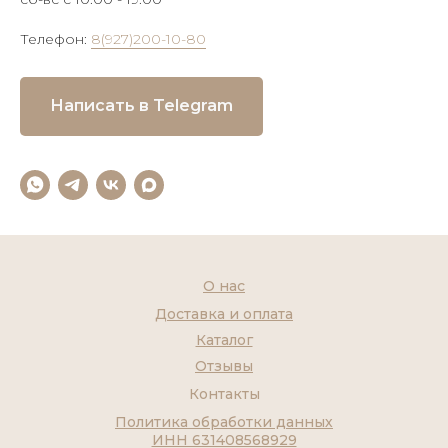
Телефон:
8(927)200-10-80
Написать в Telegram
О нас
Доставка и оплата
Каталог
Отзывы
Контакты
Политика обработки данных
ИНН 631408568929