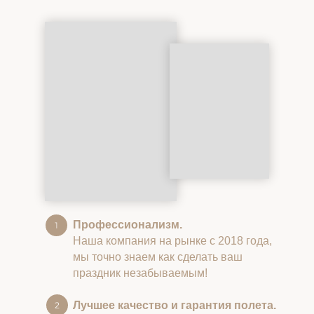
Профессионализм.
Наша компания на рынке с 2018 года,
мы точно знаем как сделать ваш
праздник незабываемым!
Лучшее качество и гарантия полета.