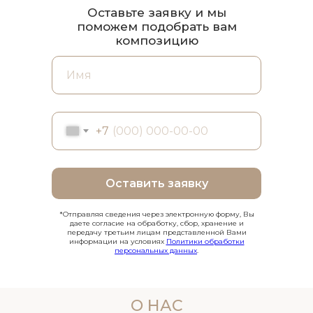
Оставьте заявку и мы
поможем подобрать вам
композицию
+7
Оставить заявку
*Отправляя сведения через электронную форму, Вы
даете согласие на обработку, сбор, хранение и
передачу третьим лицам представленной Вами
информации на условиях
Политики обработки
персональных данных
.
О НАС