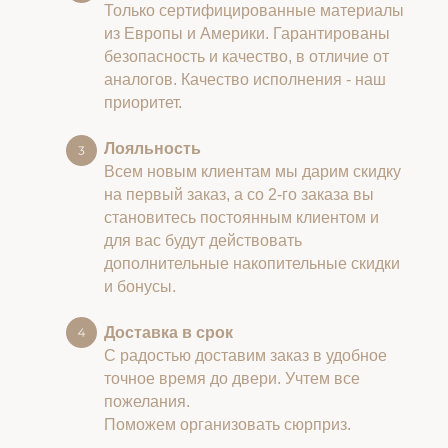
Только сертифицированные материалы
из Европы и Америки. Гарантированы
безопасность и качество, в отличие от
аналогов. Качество исполнения - наш
приоритет.
Лояльность
Всем новым клиентам мы дарим скидку
на первый заказ, а со 2-го заказа вы
становитесь постоянным клиентом и
для вас будут действовать
дополнительные накопительные скидки
и бонусы.
Доставка в срок
С радостью доставим заказ в удобное
точное время до двери. Учтем все
пожелания.
Поможем организовать сюрприз.