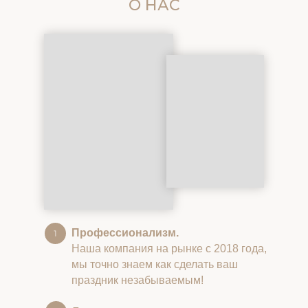
О НАС
Профессионализм.
Наша компания на рынке с 2018 года,
мы точно знаем как сделать ваш
праздник незабываемым!