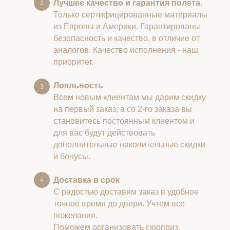
Лучшее качество и гарантия полета.
Только сертифицированные материалы
из Европы и Америки. Гарантированы
безопасность и качество, в отличие от
аналогов. Качество исполнения - наш
приоритет.
Лояльность
Всем новым клиентам мы дарим скидку
на первый заказ, а со 2-го заказа вы
становитесь постоянным клиентом и
для вас будут действовать
дополнительные накопительные скидки
и бонусы.
Доставка в срок
С радостью доставим заказ в удобное
точное время до двери. Учтем все
пожелания.
Поможем организовать сюрприз.