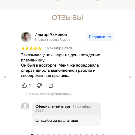
ОТЗЫВЫ