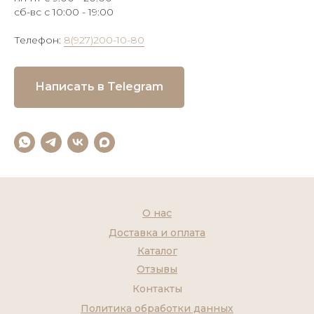
сб-вс с 10:00 - 19:00
Телефон:
8(927)200-10-80
Написать в Telegram
О нас
Доставка и оплата
Каталог
Отзывы
Контакты
Политика обработки данных