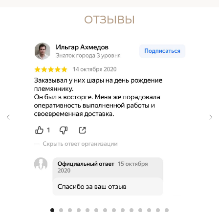
ОТЗЫВЫ