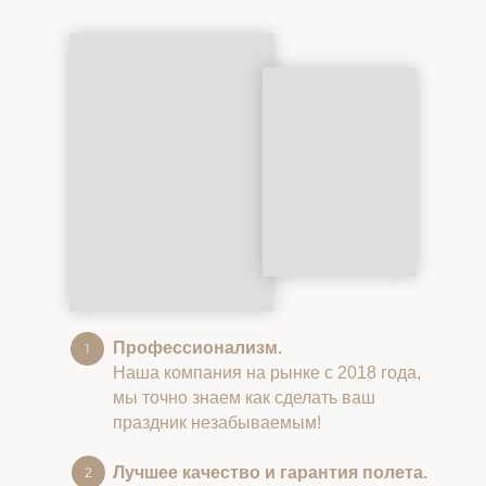
Профессионализм.
Наша компания на рынке с 2018 года,
мы точно знаем как сделать ваш
праздник незабываемым!
Лучшее качество и гарантия полета.