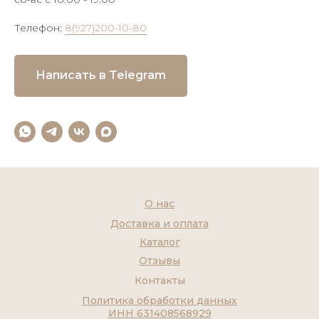
Телефон:
8(927)200-10-80
Написать в Telegram
О нас
Доставка и оплата
Каталог
Отзывы
Контакты
Политика обработки данных
ИНН 631408568929