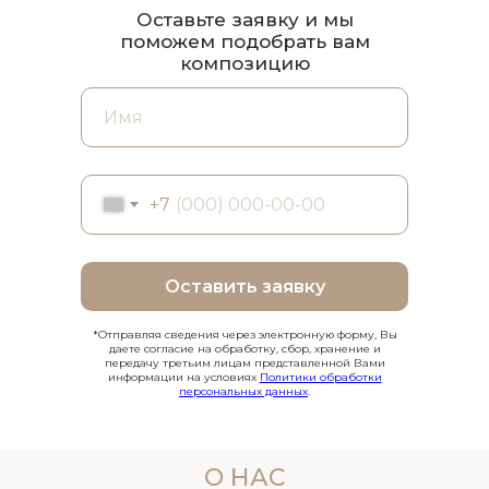
Оставьте заявку и мы
поможем подобрать вам
композицию
+7
Оставить заявку
*Отправляя сведения через электронную форму, Вы
даете согласие на обработку, сбор, хранение и
передачу третьим лицам представленной Вами
информации на условиях
Политики обработки
персональных данных
.
О НАС