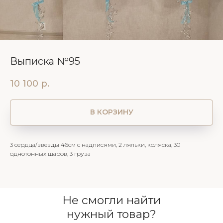
Выписка №95
10 100
р.
В КОРЗИНУ
3 сердца/звезды 46см с надписями, 2 ляльки, коляска, 30
однотонных шаров, 3 груза
Не смогли найти
нужный товар?