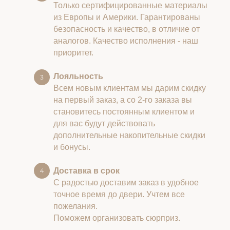
Только сертифицированные материалы
из Европы и Америки. Гарантированы
безопасность и качество, в отличие от
аналогов. Качество исполнения - наш
приоритет.
Лояльность
Всем новым клиентам мы дарим скидку
на первый заказ, а со 2-го заказа вы
становитесь постоянным клиентом и
для вас будут действовать
дополнительные накопительные скидки
и бонусы.
Доставка в срок
С радостью доставим заказ в удобное
точное время до двери. Учтем все
пожелания.
Поможем организовать сюрприз.